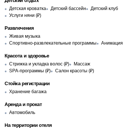
Детский отдых
Детская кроватка
Детский бассейн
Детский клуб
Услуги няни (₽)
Развлечения
Живая музыка
Спортивно-развлекательные программы
Анимация
Красота и здоровье
Стрижка и укладка волос (₽)
Массаж
SPA-программы (₽)
Салон красоты (₽)
Стойка регистрации
Хранение багажа
Аренда и прокат
Автомобиль
На территории отеля