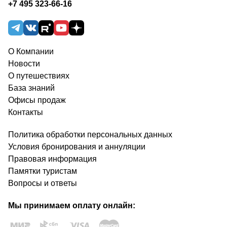
+7 495 323-66-16
О Компании
Новости
О путешествиях
База знаний
Офисы продаж
Контакты
Политика обработки персональных данных
Условия бронирования и аннуляции
Правовая информация
Памятки туристам
Вопросы и ответы
Мы принимаем оплату онлайн: