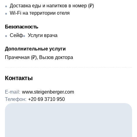
Доставка еды и напитков в номер (₽)
Wi-Fi на территории отеля
Безопасность
Сейф
Услуги врача
Дополнительные услуги
Прачечная (₽), Вызов доктора
Контакты
E-mail:
www.steigenberger.com
Телефон:
+20 69 3710 950