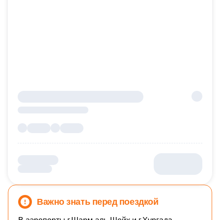
Важно знать перед поездкой