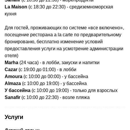
La Maison
(с 18:30 до 22:30) - средиземноморская
кухня
Для гостей, проживающих по системе «все включено»,
посещение ресторана a la carte по предварительному
бронированю, бесплатно изменение условий
предоставления услуги на усмотрение администрации
отеля)
Marha
(24 часа) - в лобби, закуски и напитки
Cazar
(с 19:00 до 01:00) - в лобби
Amoura
(с 10:00 до 00:00) - у бассейна
Almaza
(с 10:00 до 19:00) - у бассейна
У бассейна
(с 10:00 до 19:00)
- только для взрослых
Sanafir
(с 10:00 до 22:30) - возле пляжа
Услуги