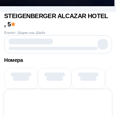
STEIGENBERGER ALCAZAR HOTEL
, 5
Египет
Шарм-эль-Шейх
Номера