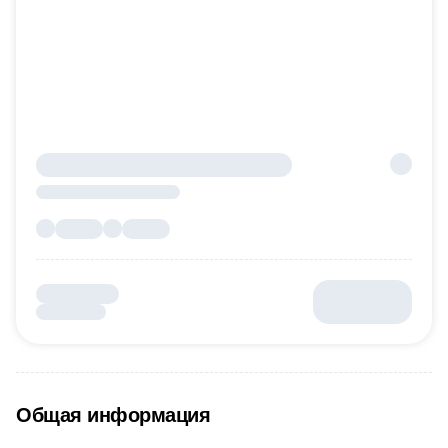
Общая информация