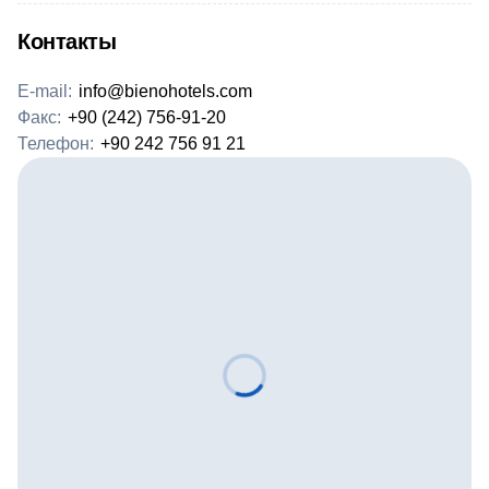
Контакты
E-mail:
info@bienohotels.com
Факс:
+90 (242) 756-91-20
Телефон:
+90 242 756 91 21