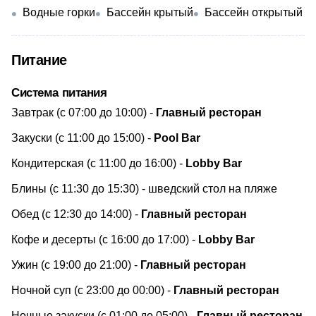
Водные горки
Бассейн крытый
Бассейн открытый
Питание
Система питания
​Завтрак (с 07:00 до 10:00) -
​Главный ресторан
Закуски (с 11:00 до 15:00) -
Pool
Bar
Кондитерская (с 11:00 до 16:00) -
Lobby
Bar
Блины (с 11:30 до 15:30) - шведский стол на пляже
Обед (с 12:30 до 14:00) -
Главный ресторан
Кофе и десерты (с 16:00 до 17:00) -
Lobby
Bar
Ужин (с 19:00 до 21:00) -
Главный ресторан
Ночной суп (с 23:00 до 00:00) -
Главный ресторан
Ночные закуски (с 01:00 до 05:00) -
Главный ресторан