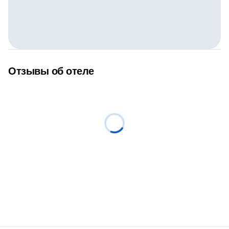
Отзывы об отеле