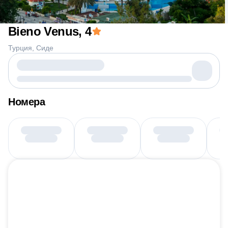
Bieno Venus
, 4
Турция
Сиде
Номера