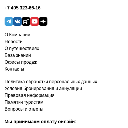
+7 495 323-66-16
О Компании
Новости
О путешествиях
База знаний
Офисы продаж
Контакты
Политика обработки персональных данных
Условия бронирования и аннуляции
Правовая информация
Памятки туристам
Вопросы и ответы
Мы принимаем оплату онлайн: