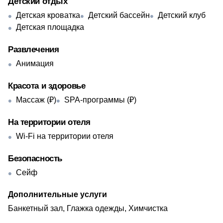
Детский отдых
Детская кроватка
Детский бассейн
Детский клуб
Детская площадка
Развлечения
Анимация
Красота и здоровье
Массаж (₽)
SPA-программы (₽)
На территории отеля
Wi-Fi на территории отеля
Безопасность
Сейф
Дополнительные услуги
Банкетный зал, Глажка одежды, Химчистка