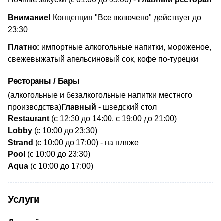
Внимание!
Концепция "Все включено" действует до
23:30
Платно:
импортные алкогольные напитки,
мороженое,
свежевыжатый апельсиновый сок, кофе по-турецки
Рестораны / Бары
(алкогольные и безалкогольные напитки местного
производства)
​Главный
- шведский стол
Restaurant
(с 12:30 до 14:00, с 19:00 до 21:00)
Lobby
(с 10:00 до 23:30)
Strand
(с 10:00 до 17:00) - на пляже
Pool
(с 10:00 до 23:30)
Aqua
(с 10:00 до 17:00)
Услуги