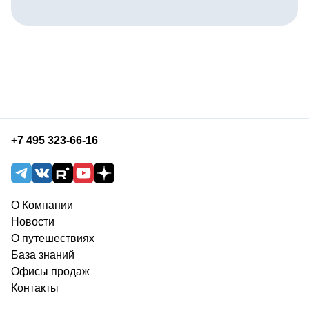
+7 495 323-66-16
О Компании
Новости
О путешествиях
База знаний
Офисы продаж
Контакты