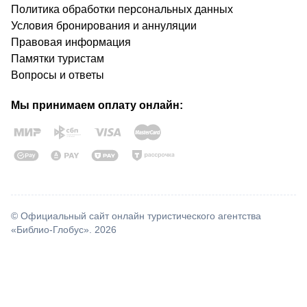
Политика обработки персональных данных
Условия бронирования и аннуляции
Правовая информация
Памятки туристам
Вопросы и ответы
Мы принимаем оплату онлайн:
© Официальный сайт онлайн туристического агентства
«Библио-Глобус». 2026