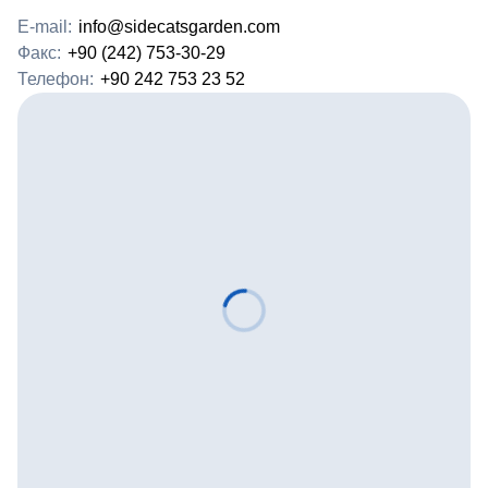
E-mail:
info@sidecatsgarden.com
Факс:
+90 (242) 753-30-29
Телефон:
+90 242 753 23 52