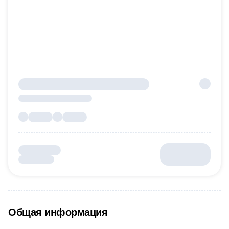
Общая информация