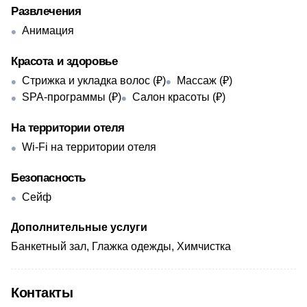
Развлечения
Анимация
Красота и здоровье
Стрижка и укладка волос (₽)
Массаж (₽)
SPA-программы (₽)
Салон красоты (₽)
На территории отеля
Wi-Fi на территории отеля
Безопасность
Сейф
Дополнительные услуги
Банкетный зал, Глажка одежды, Химчистка
Контакты