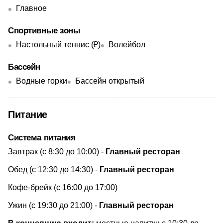
Главное
Спортивные зоны
Настольный теннис (₽)
Волейбол
Бассейн
Водные горки
Бассейн открытый
Питание
Система питания
​Завтрак (с 8:30 до 10:00) -
Главный ресторан
Обед (с 12:30 до 14:30) -
Главный ресторан
Кофе-брейк (с 16:00 до 17:00)
Ужин (с 19:30 до 21:00) -
Главный ресторан