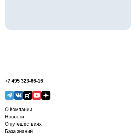
+7 495 323-66-16
О Компании
Новости
О путешествиях
База знаний