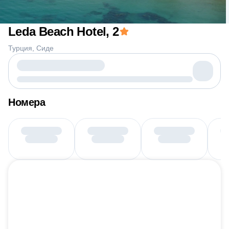
Leda Beach Hotel
, 2
Турция
Сиде
Номера