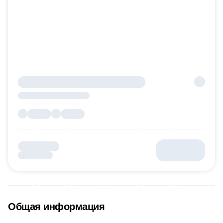
Общая информация