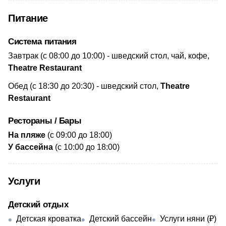
Питание
Система питания
​Завтрак (с 08:00 до 10:00) - шведский стол, чай, кофе,
Theatre Restaurant
Обед (с 18:30 до 20:30) - шведский стол,
Theatre
Restaurant
Рестораны / Бары
​На пляже
(с 09:00 до 18:00)
У бассейна
(с 10:00 до 18:00)
Услуги
Детский отдых
Детская кроватка
Детский бассейн
Услуги няни (₽)