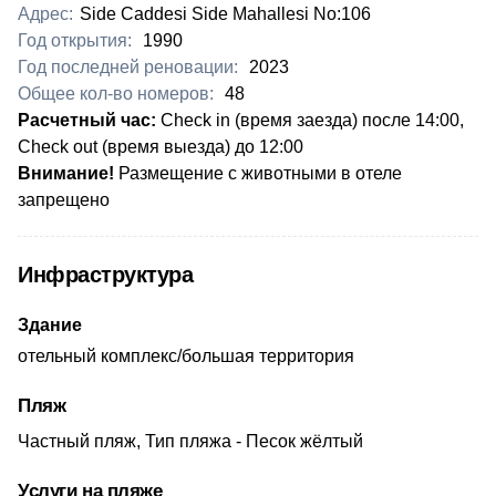
Адрес:
Side Caddesi Side Mahallesi No:106
Год открытия:
1990
Год последней реновации:
2023
Общее кол-во номеров:
48
​Расчетный час:
Check in (время заезда) после 14:00,
Check out (время выезда) до 12:00
Внимание!
Размещение с животными в отеле
запрещено
Инфраструктура
Здание
отельный комплекс/большая территория
Пляж
Частный пляж, Тип пляжа - Песок жёлтый
Услуги на пляже