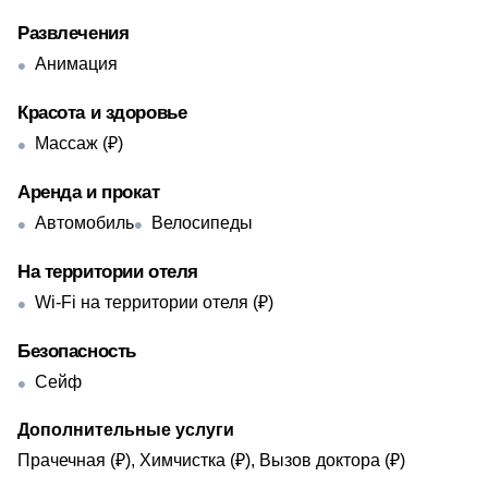
Развлечения
Анимация
Красота и здоровье
Массаж (₽)
Аренда и прокат
Автомобиль
Велосипеды
На территории отеля
Wi-Fi на территории отеля (₽)
Безопасность
Сейф
Дополнительные услуги
Прачечная (₽), Химчистка (₽), Вызов доктора (₽)