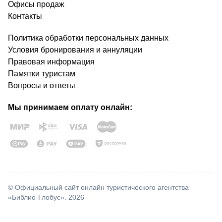
Офисы продаж
Контакты
Политика обработки персональных данных
Условия бронирования и аннуляции
Правовая информация
Памятки туристам
Вопросы и ответы
Мы принимаем оплату онлайн:
© Официальный сайт онлайн туристического агентства
«Библио-Глобус». 2026