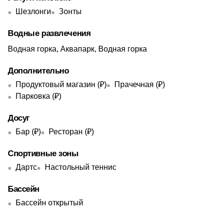
Шезлонги
Зонты
Водные развлечения
Водная горка, Аквапарк, Водная горка
Дополнительно
Продуктовый магазин (₽)
Прачечная (₽)
Парковка (₽)
Досуг
Бар (₽)
Ресторан (₽)
Спортивные зоны
Дартс
Настольный теннис
Бассейн
Бассейн открытый