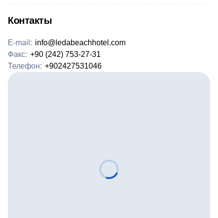
Контакты
E-mail:
info@ledabeachhotel.com
Факс:
+90 (242) 753-27-31
Телефон:
+902427531046