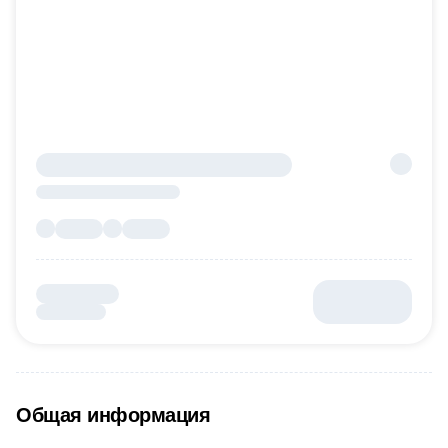
Общая информация