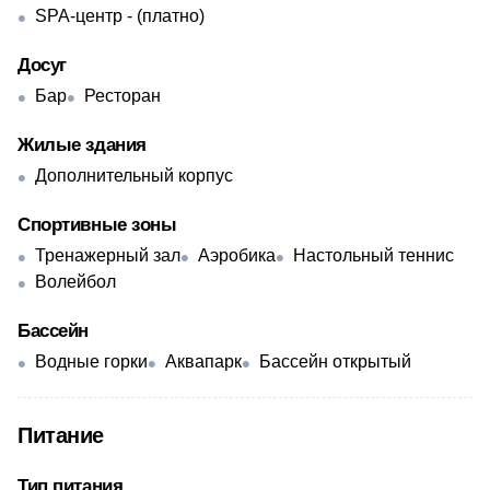
SPA-центр - (платно)
Досуг
Бар
Ресторан
Жилые здания
Дополнительный корпус
Спортивные зоны
Тренажерный зал
Аэробика
Настольный теннис
Волейбол
Бассейн
Водные горки
Аквапарк
Бассейн открытый
Питание
Тип питания