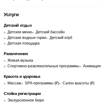
Услуги
Детский отдых
Детское меню
Детский бассейн
Детские водные горки
Детский клуб
Детская площадка
Развлечения
Живая музыка
Спортивно-развлекательные программы
Анимация
Красота и здоровье
Массаж
SPA-программы (₽)
Салон красоты (₽)
Стойка регистрации
Экскурсионное бюро