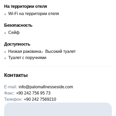
На территории отеля
Wi-Fi на территории отеля
Безопасность
Сейф
Доступность
Низкая раковина
Высокий туалет
Туалет с поручнями
Контакты
E-mail:
info@palomafinesseside.com
Факс:
+90 242 756 95 73
Телефон:
+90 242 7569210