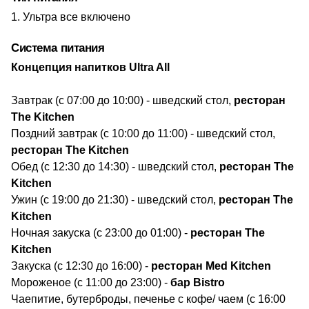
Ультра все включено
Система питания
Концепция напитков​ Ultra All
Завтрак (с 07:00 до 10:00) - шведский стол,
ресторан
The Kitchen
Поздний завтрак (с 10:00 до 11:00) - шведский стол,
ресторан The Kitchen
Обед (с 12:30 до 14:30) - шведский стол,
ресторан The
Kitchen
Ужин (с 19:00 до 21:30) - шведский стол,
ресторан The
Kitchen
Ночная закуска (с 23:00 до 01:00) -
ресторан The
Kitchen
Закуска (с 12:30 до 16:00) -
ресторан Med Kitchen
Мороженое (с 11:00 до 23:00) -
бар Bistro
Чаепитие, бутерброды, печенье с кофе/ чаем (с 16:00