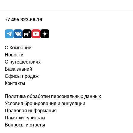
+7 495 323-66-16
О Компании
Новости
О путешествиях
База знаний
Офисы продаж
Контакты
Политика обработки персональных данных
Условия бронирования и аннуляции
Правовая информация
Памятки туристам
Вопросы и ответы