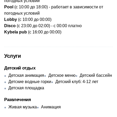
погодных условий
Pool
(с 10:00 до 18:00) - работает в зависимости от
погодных условий
Lobby
(с 10:00 до 00:00)
Disco
(с 23:00 до 02:00) - с 00:00 платно
Kybela pub
(с 16:00 до 00:00)
Услуги
Детский отдых
Детская анимация
Детское меню
Детский бассейн
Детские водные горки
Детский клуб: 4-12 лет
Детская площадка
Развлечения
Живая музыка
Анимация