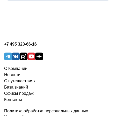
+7 495 323-66-16
О Компании
Новости
О путешествиях
База знаний
Офисы продаж
Контакты
Политика обработки персональных данных