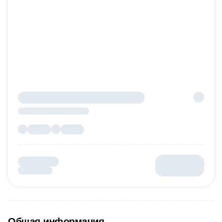
Общая информация