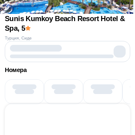
Sunis Kumkoy Beach Resort Hotel &
Spa
, 5
Турция
Сиде
Номера