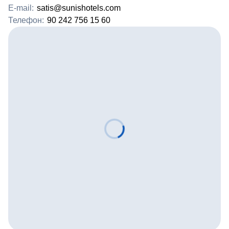
E-mail:
satis@sunishotels.com
Телефон:
90 242 756 15 60