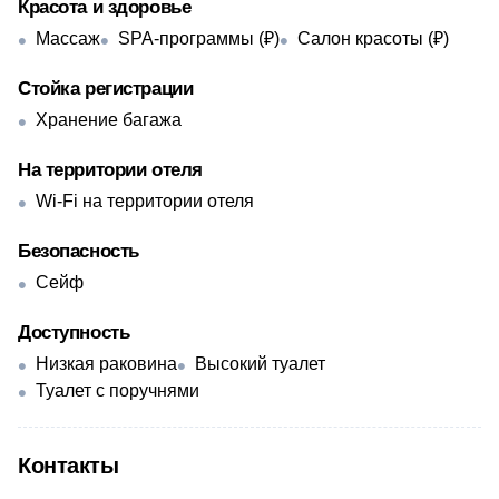
Красота и здоровье
Массаж
SPA-программы (₽)
Салон красоты (₽)
Стойка регистрации
Хранение багажа
На территории отеля
Wi-Fi на территории отеля
Безопасность
Сейф
Доступность
Низкая раковина
Высокий туалет
Туалет с поручнями
Контакты