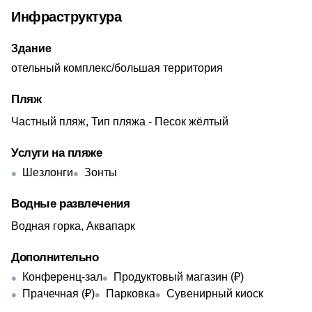
Инфраструктура
Здание
отельный комплекс/большая территория
Пляж
Частный пляж, Тип пляжа - Песок жёлтый
Услуги на пляже
Шезлонги
Зонты
Водные развлечения
Водная горка, Аквапарк
Дополнительно
Конференц-зал
Продуктовый магазин (₽)
Прачечная (₽)
Парковка
Сувенирный киоск