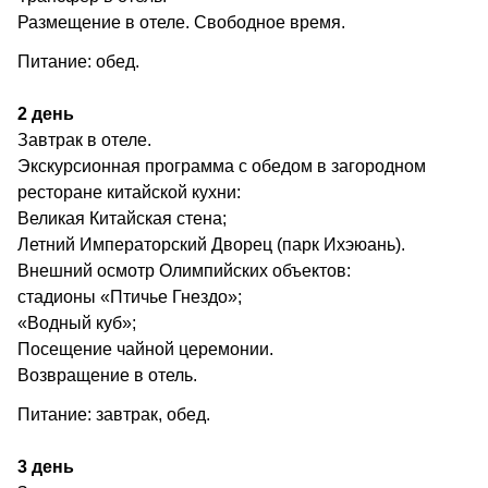
Размещение в отеле. Свободное время.
Питание: обед.
2 день
Завтрак в отеле.
Экскурсионная программа с обедом в загородном
ресторане китайской кухни:
Великая Китайская стена;
Летний Императорский Дворец (парк Ихэюань).
Внешний осмотр Олимпийских объектов:
стадионы «Птичье Гнездо»;
«Водный куб»;
Посещение чайной церемонии.
Возвращение в отель.
Питание: завтрак, обед.
3 день