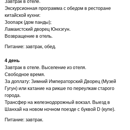
Завтрак в отеле.
Экскурсионная программа с обедом в ресторане
китайской кухни:
Зоопарк (дом панды);
Ламаистский дворец Юнхэгун.
Возвращение в отель.
Питание: завтрак, обед.
4 день
Завтрак в отеле. Выселение из отеля.
Свободное время.
За доплату: Зимний Императорский Дворец (Музей
Гугун) или катание на рикше по переулкам старого
города.
Трансфер на железнодорожный вокзал. Выезд в
Шанхай на новом ночном поезде с буквой D (купе).
Питание: завтрак.