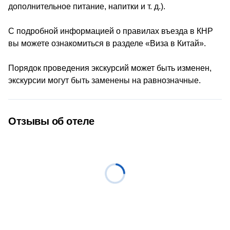
дополнительное питание, напитки и т. д.).
С подробной информацией о правилах въезда в КНР
вы можете ознакомиться
в разделе «Виза в Китай»
.
Порядок проведения экскурсий может быть изменен,
экскурсии могут быть заменены на равнозначные.
Отзывы об отеле