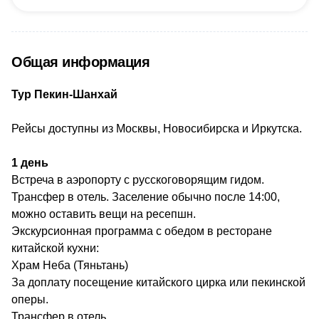
Общая информация
Тур Пекин-Шанхай
Рейсы доступны из Москвы, Новосибирска и Иркутска.
1 день
Встреча в аэропорту с русскоговорящим гидом.
Трансфер в отель. Заселение обычно после 14:00,
можно оставить вещи на ресепшн.
Экскурсионная программа с обедом в ресторане
китайской кухни:
Храм Неба (Тяньтань)
За доплату посещение китайского цирка или пекинской
оперы.
Трансфер в отель.