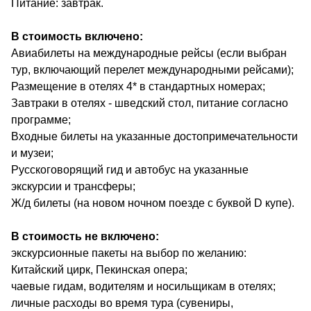
Питание: завтрак.
В стоимость включено:
Авиабилеты на международные рейсы (если выбран
тур, включающий перелет международными рейсами);
Размещение в отелях 4* в стандартных номерах;
Завтраки в отелях - шведский стол, питание согласно
программе;
Входные билеты на указанные достопримечательности
и музеи;
Русскоговорящий гид и автобус на указанные
экскурсии и трансферы;
Ж/д билеты (на новом ночном поезде с буквой D купе).
В стоимость не включено:
экскурсионные пакеты на выбор по желанию:
Китайский цирк, Пекинская опера;
чаевые гидам, водителям и носильщикам в отелях;
личные расходы во время тура (сувениры,