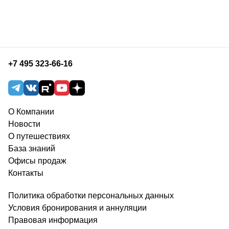
+7 495 323-66-16
О Компании
Новости
О путешествиях
База знаний
Офисы продаж
Контакты
Политика обработки персональных данных
Условия бронирования и аннуляции
Правовая информация