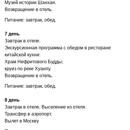
Музей истории Шанхая.
Возвращение в отель.
Питание: завтрак, обед.
7 день
Завтрак в отеле.
Экскурсионная программа с обедом в ресторане
китайской кухни:
Храм Нефритового Будды;
круиз по реке Хуанпу.
Возвращение в отель.
Питание: завтрак, обед.
8 день
Завтрак в отеле. Выселение из отеля.
Трансфер в аэропорт.
Вылет в Москву