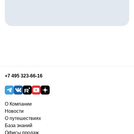
+7 495 323-66-16
О Компании
Новости
О путешествиях
База знаний
Офисы продаж