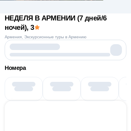
НЕДЕЛЯ В АРМЕНИИ (7 дней/6
ночей)
, 3
Армения
Экскурсионные туры в Армению
Номера