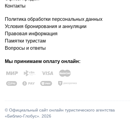
Контакты
Политика обработки персональных данных
Условия бронирования и аннуляции
Правовая информация
Памятки туристам
Вопросы и ответы
Мы принимаем оплату онлайн:
© Официальный сайт онлайн туристического агентства
«Библио-Глобус». 2026