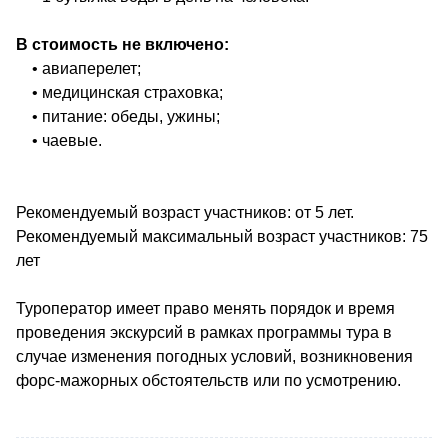
В стоимость не включено:
• авиаперелет;
• медицинская страховка;
• питание: обеды, ужины;
• чаевые.
Рекомендуемый возраст участников: от 5 лет.
Рекомендуемый максимальный возраст участников: 75
лет
Туроператор имеет право менять порядок и время
проведения экскурсий в рамках программы тура в
случае изменения погодных условий, возникновения
форс-мажорных обстоятельств или по усмотрению.