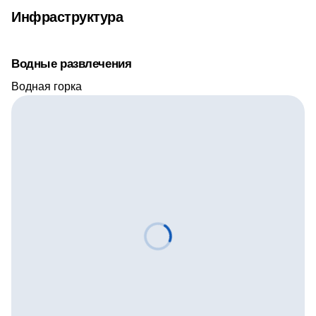
Инфраструктура
Водные развлечения
Водная горка