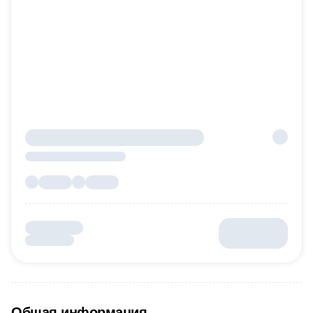
Общая информация