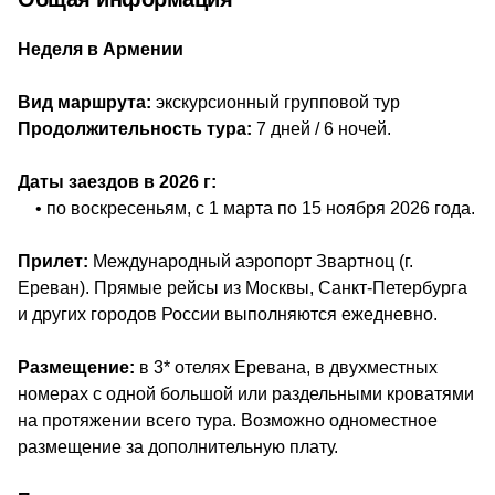
Неделя в Армении
Вид маршрута:
экскурсионный групповой тур
Продолжительность тура:
7 дней / 6 ночей.
Даты заездов в 2026 г:
• по воскресеньям, с 1 марта по 15 ноября 2026 года.
Прилет:
Международный аэропорт Звартноц (г.
Ереван). Прямые рейсы из Москвы, Санкт‑Петербурга
и других городов России выполняются ежедневно.
Размещение:
в 3* отелях Еревана, в двухместных
номерах с одной большой или раздельными кроватями
на протяжении всего тура. Возможно одноместное
размещение за дополнительную плату.