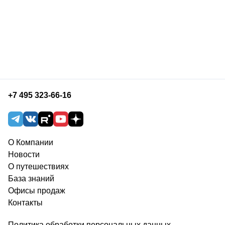
+7 495 323-66-16
О Компании
Новости
О путешествиях
База знаний
Офисы продаж
Контакты
Политика обработки персональных данных