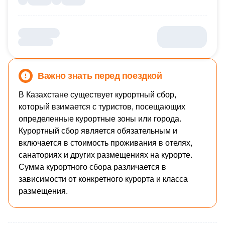
Важно знать перед поездкой
В Казахстане существует курортный сбор,
который взимается с туристов, посещающих
определенные курортные зоны или города.
Курортный сбор является обязательным и
включается в стоимость проживания в отелях,
санаториях и других размещениях на курорте.
Сумма курортного сбора различается в
зависимости от конкретного курорта и класса
размещения.