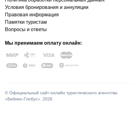
Условия бронирования и аннуляции
Правовая информация
Памятки туристам
Вопросы и ответы
Мы принимаем оплату онлайн:
© Официальный сайт онлайн туристического агентства
«Библио-Глобус». 2026