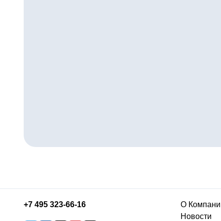
+7 495 323-66-16
О Компани
Новости