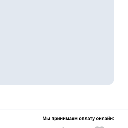
Мы принимаем оплату онлайн: