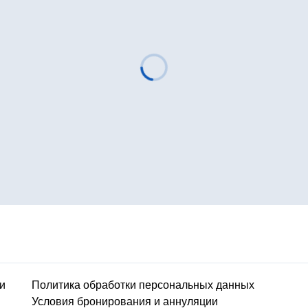
и
Политика обработки персональных данных
Условия бронирования и аннуляции