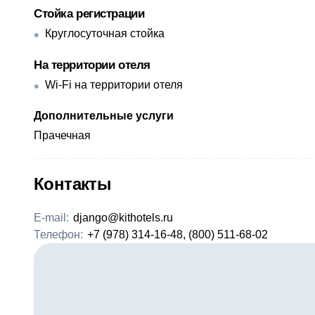
Стойка регистрации
Круглосуточная стойка
На территории отеля
Wi-Fi на территории отеля
Дополнительные услуги
Прачечная
Контакты
E-mail:
django@kithotels.ru
Телефон:
+7 (978) 314-16-48, (800) 511-68-02