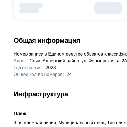
Общая информация
Номер записи в Едином реестре объектов классифик
Адрес:
Сочи, Адлерский район, ул. Фермерская, д. 2
Год открытия:
2023
Общее кол-во номеров:
24
Инфраструктура
Пляж
3-ая пляжная линия, Муниципальный пляж, Тип пляжа