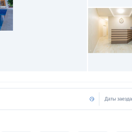
Даты заезда