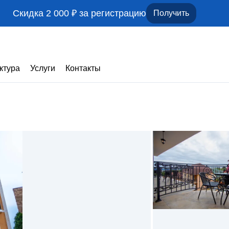
Скидка 2 000 ₽ за регистрацию
Получить
ктура
Услуги
Контакты