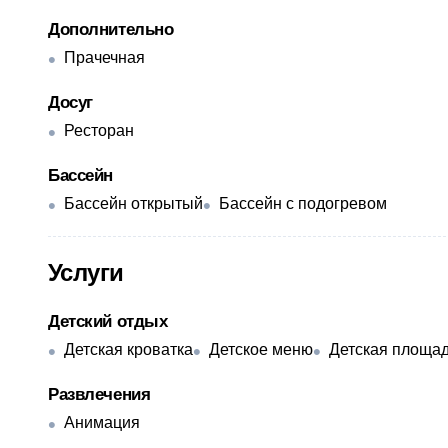
Дополнительно
Прачечная
Досуг
Ресторан
Бассейн
Бассейн открытый
Бассейн с подогревом
Услуги
Детский отдых
Детская кроватка
Детское меню
Детская площа
Развлечения
Анимация