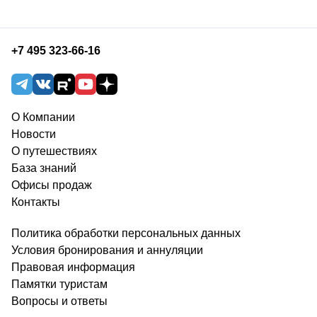
+7 495 323-66-16
О Компании
Новости
О путешествиях
База знаний
Офисы продаж
Контакты
Политика обработки персональных данных
Условия бронирования и аннуляции
Правовая информация
Памятки туристам
Вопросы и ответы