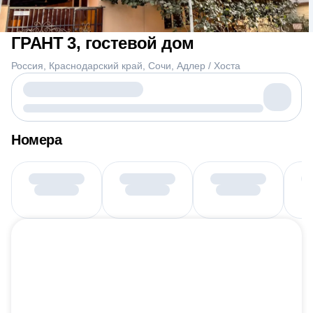
ГРАНТ 3, гостевой дом
Россия
Краснодарский край
Сочи
Адлер / Хоста
Номера