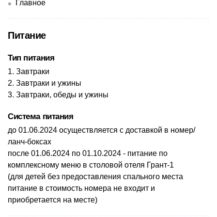
Главное
Питание
Тип питания
Завтраки
Завтраки и ужины
Завтраки, обеды и ужины
Система питания
до 01.06.2024 осуществляется с доставкой в номер/
ланч-боксах
после 01.06.2024 по 01.10.2024 - питание по
комплексному меню в столовой отеля Грант-1
(для детей без предоставления спального места
питание в стоимость номера не входит и
приобретается на месте)