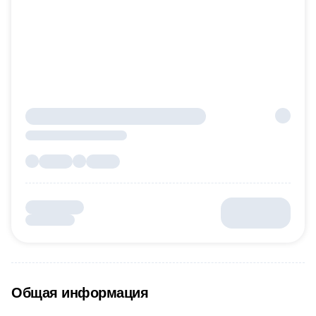
Общая информация