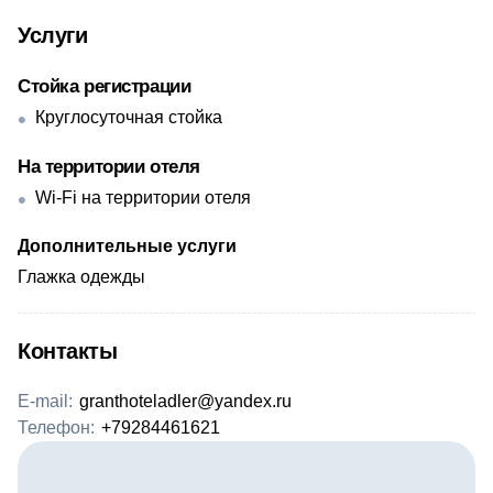
Услуги
Стойка регистрации
Круглосуточная стойка
На территории отеля
Wi-Fi на территории отеля
Дополнительные услуги
Глажка одежды
Контакты
E-mail:
granthoteladler@yandex.ru
Телефон:
+79284461621