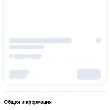
Общая информация