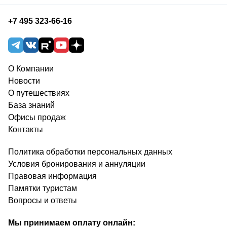
+7 495 323-66-16
О Компании
Новости
О путешествиях
База знаний
Офисы продаж
Контакты
Политика обработки персональных данных
Условия бронирования и аннуляции
Правовая информация
Памятки туристам
Вопросы и ответы
Мы принимаем оплату онлайн: