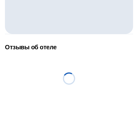
Отзывы об отеле