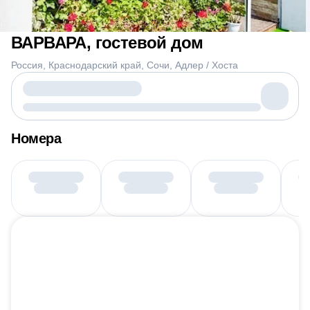
ВАРВАРА, гостевой дом
Россия
Краснодарский край
Сочи
Адлер / Хоста
Номера