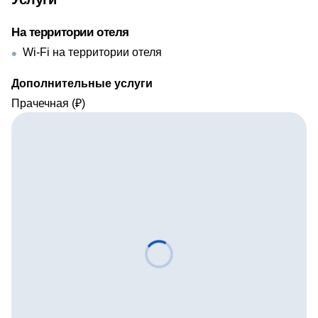
На территории отеля
Wi-Fi на территории отеля
Дополнительные услуги
Прачечная (₽)