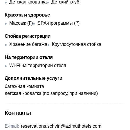
Детская кроватка
Детский клуб
Красота и здоровье
Массаж (₽)
SPA-программы (₽)
Стойка регистрации
Хранение багажа
Круглосуточная стойка
На территории отеля
Wi-Fi на территории отеля
Дополнительные услуги
​багажная комната
детская кроватка (по запросу, при наличии)
Контакты
E-mail:
reservations.schvin@azimuthotels.com