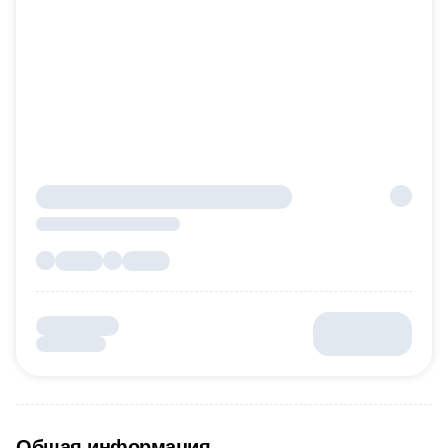
Общая информация