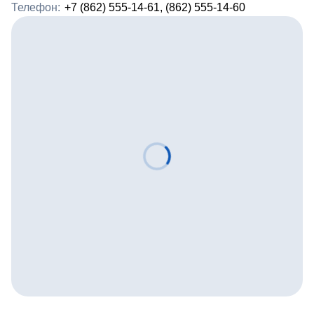
Телефон:
+7 (862) 555-14-61, (862) 555-14-60