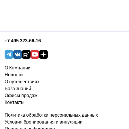
+7 495 323-66-16
О Компании
Новости
О путешествиях
База знаний
Офисы продаж
Контакты
Политика обработки персональных данных
Условия бронирования и аннуляции
Правовая информация