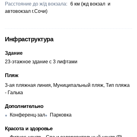
Расстояние до ж/д вокзала:
6 км (жд вокзал и
автовокзал г.Сочи)
Инфраструктура
Здание
23-этажное здание с 3 лифтами
Пляж
3-ая пляжная линия, Муниципальный пляж, Тип пляжа
- Галька
Дополнительно
Конференц-зал
Парковка
Красота и здоровье