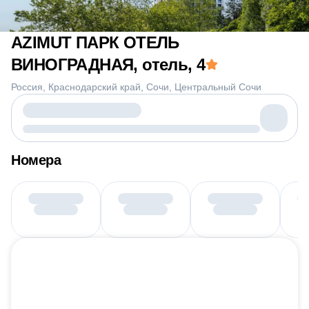
AZIMUT ПАРК ОТЕЛЬ
ВИНОГРАДНАЯ, отель
, 4
Россия
Краснодарский край
Сочи
Центральный Сочи
Номера