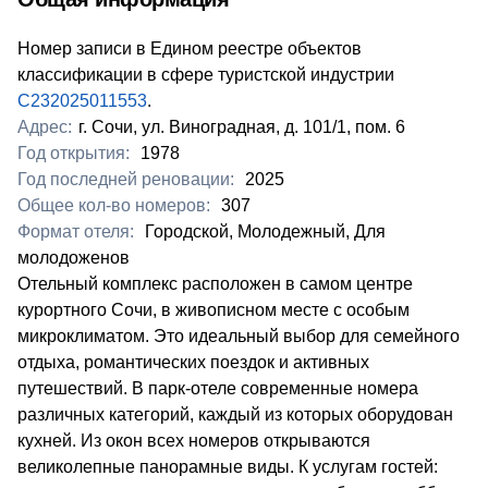
Номер записи в Едином реестре объектов
классификации в сфере туристской индустрии
С232025011553
.
Адрес:
г. Сочи, ул. Виноградная, д. 101/1, пом. 6
Год открытия:
1978
Год последней реновации:
2025
Общее кол-во номеров:
307
Формат отеля:
Городской, Молодежный, Для
молодоженов
​Отельный комплекс расположен в самом центре
курортного Сочи, в живописном месте с особым
микроклиматом. Это идеальный выбор для семейного
отдыха, романтических поездок и активных
путешествий. В парк-отеле современные номера
различных категорий, каждый из которых оборудован
кухней. Из окон всех номеров открываются
великолепные панорамные виды. К услугам гостей: