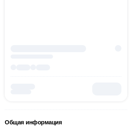
Общая информация