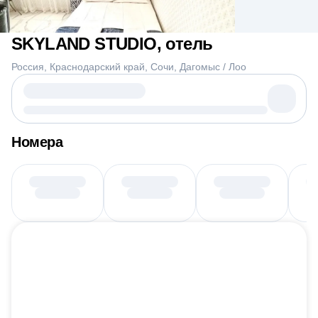
SKYLAND STUDIO, отель
Россия
Краснодарский край
Сочи
Дагомыс / Лоо
Номера