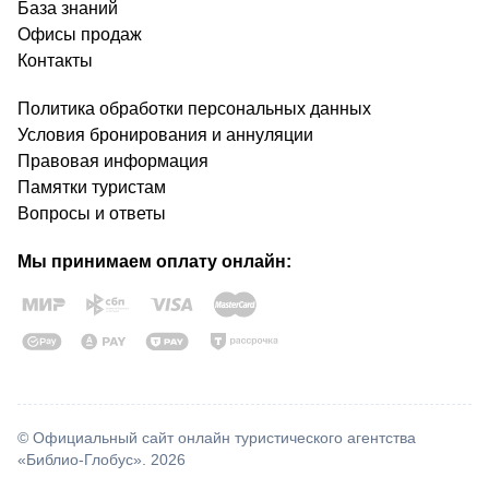
База знаний
Офисы продаж
Контакты
Политика обработки персональных данных
Условия бронирования и аннуляции
Правовая информация
Памятки туристам
Вопросы и ответы
Мы принимаем оплату онлайн:
© Официальный сайт онлайн туристического агентства
«Библио-Глобус». 2026