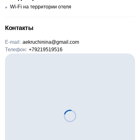
Wi-Fi на территории отеля
Контакты
E-mail:
aekruchinina@gmail.com
Телефон:
+79219519516