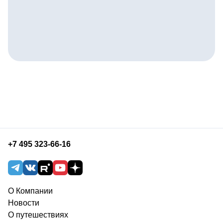
+7 495 323-66-16
О Компании
Новости
О путешествиях