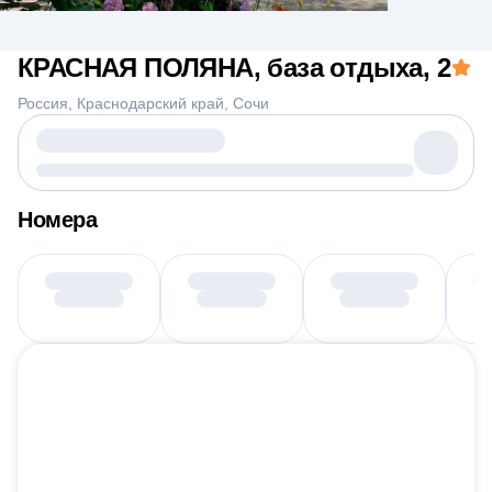
КРАСНАЯ ПОЛЯНА, база отдыха
, 2
Россия
Краснодарский край
Сочи
Номера