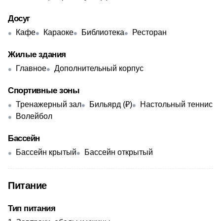
Досуг
Кафе
Караоке
Библиотека
Ресторан
Жилые здания
Главное
Дополнительный корпус
Спортивные зоны
Тренажерный зал
Бильярд (₽)
Настольный теннис
Волейбол
Бассейн
Бассейн крытый
Бассейн открытый
Питание
Тип питания