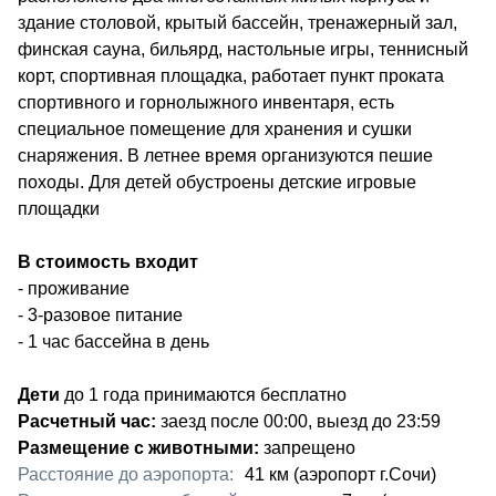
здание столовой, крытый бассейн, тренажерный зал,
финская сауна, бильярд, настольные игры, теннисный
корт, спортивная площадка, работает пункт проката
спортивного и горнолыжного инвентаря, есть
специальное помещение для хранения и сушки
снаряжения. В летнее время организуются пешие
походы. Для детей обустроены детские игровые
площадки
В стоимость входит
- проживание
- 3-разовое питание
- 1 час бассейна в день
Дети
до 1 года принимаются бесплатно
Расчетный час:
заезд после 00:00, выезд до 23:59
Размещение с животными:
запрещено
Расстояние до аэропорта:
41 км (аэропорт г.Сочи)