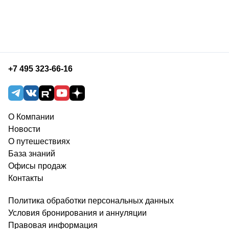
+7 495 323-66-16
О Компании
Новости
О путешествиях
База знаний
Офисы продаж
Контакты
Политика обработки персональных данных
Условия бронирования и аннуляции
Правовая информация