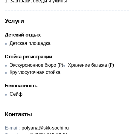
Завтраки, обеды и ужины
Услуги
Детский отдых
Детская площадка
Стойка регистрации
Экскурсионное бюро (₽)
Хранение багажа (₽)
Круглосуточная стойка
Безопасность
Сейф
Контакты
E-mail:
polyana@skk-sochi.ru