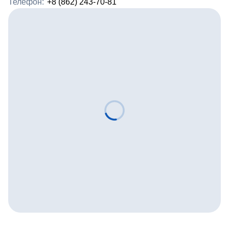
Телефон:
+8 (862) 243-70-81