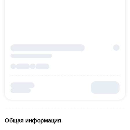
Общая информация