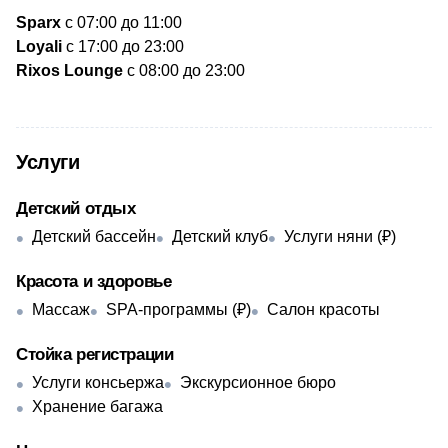
Sparx
с 07:00 до 11:00
Loyali
c 17:00 до 23:00
Rixos Lounge
с 08:00 до 23:00
Услуги
Детский отдых
Детский бассейн
Детский клуб
Услуги няни (₽)
Красота и здоровье
Массаж
SPA-программы (₽)
Салон красоты
Стойка регистрации
Услуги консьержа
Экскурсионное бюро
Хранение багажа