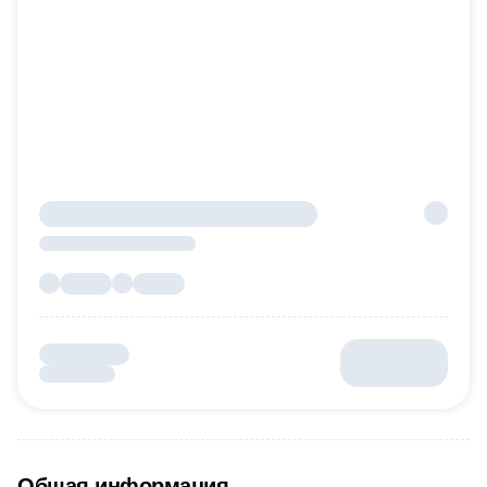
Общая информация