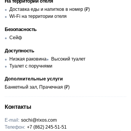
На территории отеля
Доставка еды и напитков в номер (₽)
Wi-Fi на территории отеля
Безопасность
Сейф
Доступность
Низкая раковина
Высокий туалет
Туалет с поручнями
Дополнительные услуги
Банкетный зал, Прачечная (₽)
Контакты
E-mail:
sochi@rixos.com
Телефон:
+7 (862) 245-51-51