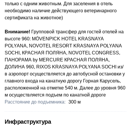
только с одним животным. Для заселения в отель
необходимо наличие действующего ветеринарного
сертификата на животное)
Внимание!
Групповой трансфер для гостей отелей на
высоте 960: MÖVENPICK HOTEL KRASNAYA
POLYANA, NOVOTEL RESORT KRASNAYA POLYANA
SOCHI, КРАСНАЯ ПОЛЯНА, NOVOTEL CONGRESS,
ПАНОРАМА by MERCURE КРАСНАЯ ПОЛЯНА,
ДОЛИНА 960, RIXOS KRASNAYA POLYANA SOCHI из/
в аэропорт осуществляется до автобусной остановки у
главного входа на канатную дорогу Горная Карусель,
расположенной на отметке 540 м. Далее до уровня 960
м осуществляется подъем по канатной дороге
Расстояние до подъемника:
300 м
Инфраструктура