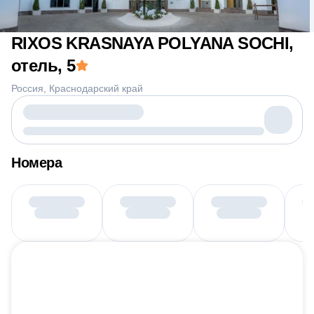
RIXOS KRASNAYA POLYANA SOCHI,
отель
, 5
Россия
Краснодарский край
Номера