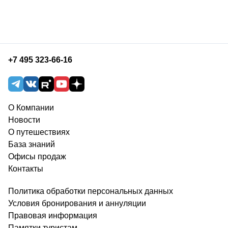
+7 495 323-66-16
О Компании
Новости
О путешествиях
База знаний
Офисы продаж
Контакты
Политика обработки персональных данных
Условия бронирования и аннуляции
Правовая информация
Памятки туристам