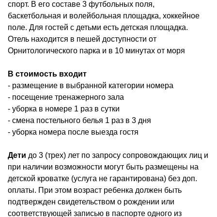
спорт. В его составе 3 футбольных поля,
баскетбольная и волейбольная площадка, хоккейное
поле. Для гостей с детьми есть детская площадка.
Отель находится в пешей доступности от
Орнитологического парка и в 10 минутах от моря
В стоимость входит
- размещение в выбранной категории номера
- посещение тренажерного зала
- уборка в номере 1 раз в сутки
- смена постельного белья 1 раз в 3 дня
- уборка номера после выезда гостя
Дети
до 3 (трех) лет по запросу сопровождающих лиц и
при наличии возможности могут быть размещены на
детской кроватке (услуга не гарантирована) без доп.
оплаты. При этом возраст ребенка должен быть
подтвержден свидетельством о рождении или
соответствующей записью в паспорте одного из