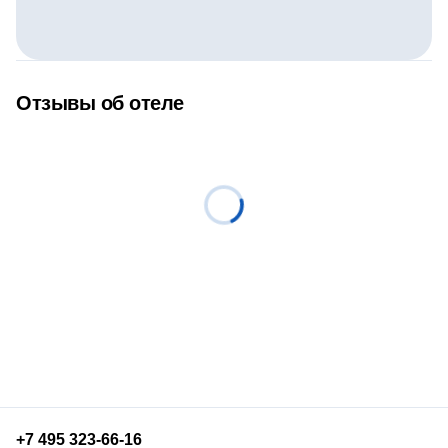
Отзывы об отеле
+7 495 323-66-16