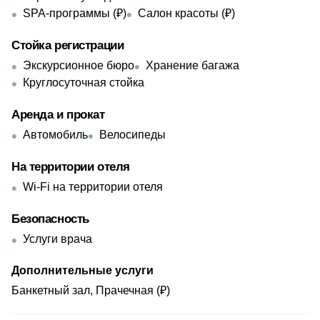
SPA-программы (₽)
Салон красоты (₽)
Стойка регистрации
Экскурсионное бюро
Хранение багажа
Круглосуточная стойка
Аренда и прокат
Автомобиль
Велосипеды
На территории отеля
Wi-Fi на территории отеля
Безопасность
Услуги врача
Дополнительные услуги
Банкетный зал, Прачечная (₽)