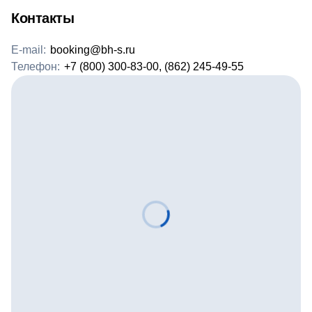
Контакты
E-mail:
booking@bh-s.ru
Телефон:
+7 (800) 300-83-00, (862) 245-49-55