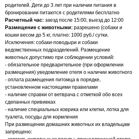
родителей.
Дети до 3 лет при наличии питания в
бронировании питаются с родителями бесплатно
Расчетный час:
заезд после 15:00, выезд до 12:00
Размещение с животными:
разрешено ​(собаки и
кошки весом до 5 кг, платно: 1000 руб./ сутки.
Исключения: собаки-поводыри и собаки
ведомственных подразделений.
Размещение
животных допустимо при соблюдении условий:
- обязательное предварительное (при оформлении
размещения) уведомление отеля о наличии животного
- оплата размещения питомца в порядке,
установленном настоящими правилами
- наличие справки от ветврача с отметкой обо всех
сделанных прививках
- наличие специальных коврика или клетки, лотка для
туалета, посуды для кормления
При размещении домашних животных их владельцам
запрещено: