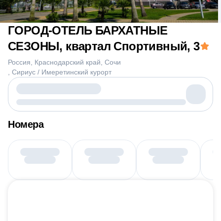
ГОРОД-ОТЕЛЬ БАРХАТНЫЕ
СЕЗОНЫ, квартал Спортивный
, 3
Россия
Краснодарский край
Сочи
Сириус / Имеретинский курорт
Номера