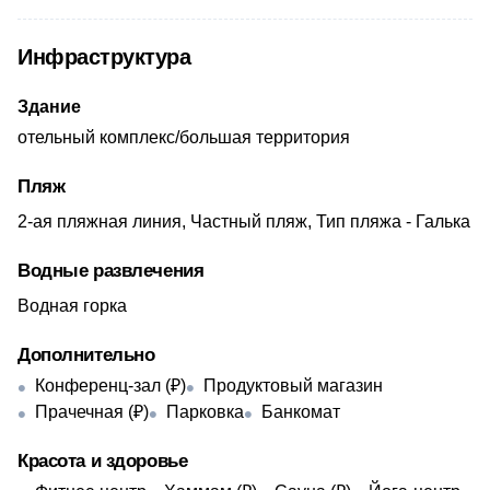
Инфраструктура
Здание
отельный комплекс/большая территория
Пляж
2-ая пляжная линия, Частный пляж, Тип пляжа - Галька
Водные развлечения
Водная горка
Дополнительно
Конференц-зал (₽)
Продуктовый магазин
Прачечная (₽)
Парковка
Банкомат
Красота и здоровье