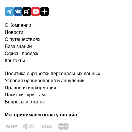
О Компании
Новости
О путешествиях
База знаний
Офисы продаж
Контакты
Политика обработки персональных данных
Условия бронирования и аннуляции
Правовая информация
Памятки туристам
Вопросы и ответы
Мы принимаем оплату онлайн: