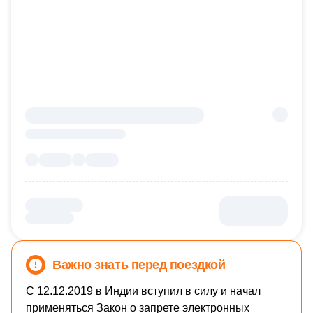
Важно знать перед поездкой
С 12.12.2019 в Индии вступил в силу и начал
применяться Закон о запрете электронных