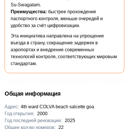
Su-Swagatam.
Преимущества:
быстрее прохождение
паспортного контроля, меньше очередей и
удобство за счёт цифровизации.
Эта инициатива направлена на упрощение
въезда в страну, сокращение задержек в
аэропортах и внедрение современных
технологий контроля, соответствующих мировым
стандартам.
Общая информация
Адрес:
4th ward COLVA beach salcette goa
Год открытия:
2000
Год последней реновации:
2025
Общее кол-во номеров:
22