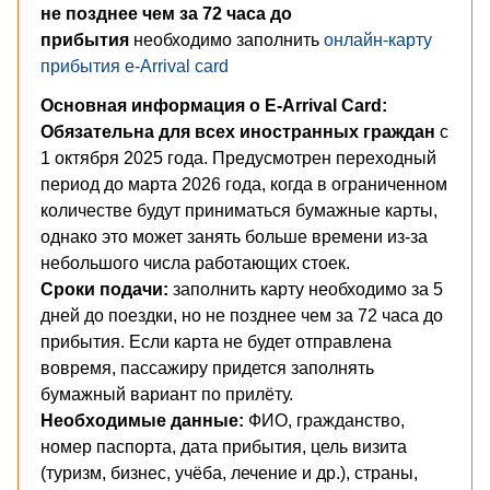
не позднее чем за 72 часа до
прибытия
необходимо заполнить
онлайн-карту
прибытия e-Arrival card
Основная информация о E-Arrival Card:
Обязательна для всех иностранных граждан
с
1 октября 2025 года. Предусмотрен переходный
период до марта 2026 года, когда в ограниченном
количестве будут приниматься бумажные карты,
однако это может занять больше времени из-за
небольшого числа работающих стоек.
Сроки подачи:
заполнить карту необходимо за 5
дней до поездки, но не позднее чем за 72 часа до
прибытия. Если карта не будет отправлена
вовремя, пассажиру придется заполнять
бумажный вариант по прилёту.
Необходимые данные:
ФИО, гражданство,
номер паспорта, дата прибытия, цель визита
(туризм, бизнес, учёба, лечение и др.), страны,