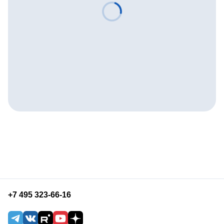
+7 495 323-66-16