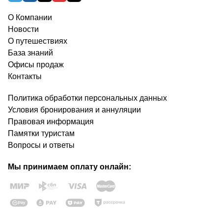
О Компании
Новости
О путешествиях
База знаний
Офисы продаж
Контакты
Политика обработки персональных данных
Условия бронирования и аннуляции
Правовая информация
Памятки туристам
Вопросы и ответы
Мы принимаем оплату онлайн: