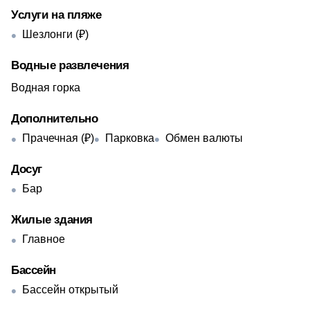
Услуги на пляже
Шезлонги (₽)
Водные развлечения
Водная горка
Дополнительно
Прачечная (₽)
Парковка
Обмен валюты
Досуг
Бар
Жилые здания
Главное
Бассейн
Бассейн открытый