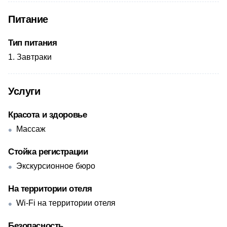
Питание
Тип питания
Завтраки
Услуги
Красота и здоровье
Массаж
Стойка регистрации
Экскурсионное бюро
На территории отеля
Wi-Fi на территории отеля
Безопасность