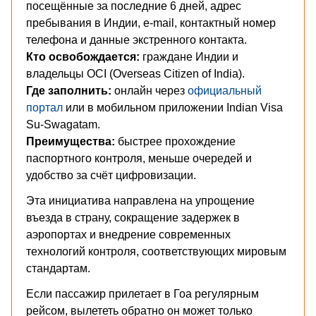
посещённые за последние 6 дней, адрес
пребывания в Индии, e-mail, контактный номер
телефона и данные экстренного контакта.
Кто освобождается:
граждане Индии и
владельцы OCI (Overseas Citizen of India).
Где заполнить:
онлайн через
официальный
портал
или в мобильном приложении Indian Visa
Su-Swagatam.
Преимущества:
быстрее прохождение
паспортного контроля, меньше очередей и
удобство за счёт цифровизации.
Эта инициатива направлена на упрощение
въезда в страну, сокращение задержек в
аэропортах и внедрение современных
технологий контроля, соответствующих мировым
стандартам.
Если пассажир прилетает в Гоа регулярным
рейсом, вылететь обратно он может только