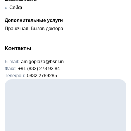
Сейф
Дополнительные услуги
Прачечная, Вызов доктора
Контакты
E-mail:
amigoplaza@bsnl.in
Факс:
+91 (832) 278 92 84
Телефон:
0832 2789285