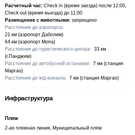
Расчетный час:
Check in (время заезда) после 12:00,
Check out (время выезда) до 11:00
Размещение с животными:
запрещено
Расстояние до аэропорта:
21 км (аэропорт Даболим)
64 км (аэропорт Мопа)
Расстояние до туристического центра:
33 км
(г.Панджим)
Расстояние до автобусной остановки:
7 км (станция
Маргао)
Расстояние до ж/д вокзала:
7 км (станция Маргао)
Инфраструктура
Пляж
2-ая пляжная линия, Муниципальный пляж