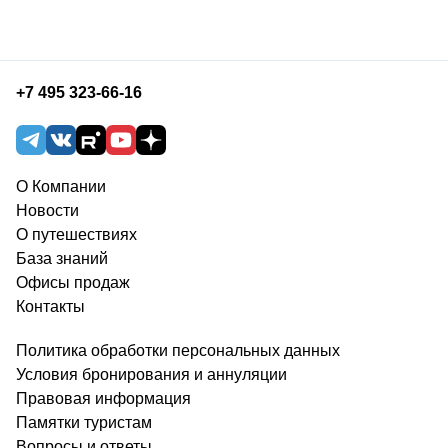
+7 495 323-66-16
О Компании
Новости
О путешествиях
База знаний
Офисы продаж
Контакты
Политика обработки персональных данных
Условия бронирования и аннуляции
Правовая информация
Памятки туристам
Вопросы и ответы