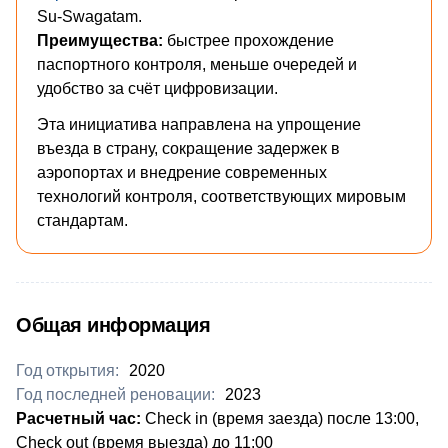
Su-Swagatam.
Преимущества:
быстрее прохождение
паспортного контроля, меньше очередей и
удобство за счёт цифровизации.
Эта инициатива направлена на упрощение
въезда в страну, сокращение задержек в
аэропортах и внедрение современных
технологий контроля, соответствующих мировым
стандартам.
Общая информация
Год открытия:
2020
Год последней реновации:
2023
Расчетный час:
Check in (время заезда) после 13:00,
Check out (время выезда) до 11:00