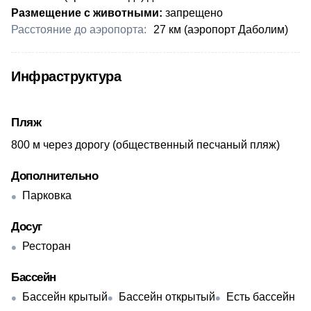
Размещение с животными:
запрещено
Расстояние до аэропорта:
​27 км (аэропорт Даболим)
Инфраструктура
Пляж
​800 м через дорогу (общественный песчаный пляж)
Дополнительно
Парковка
Досуг
Ресторан
Бассейн
Бассейн крытый
Бассейн открытый
Есть бассейн