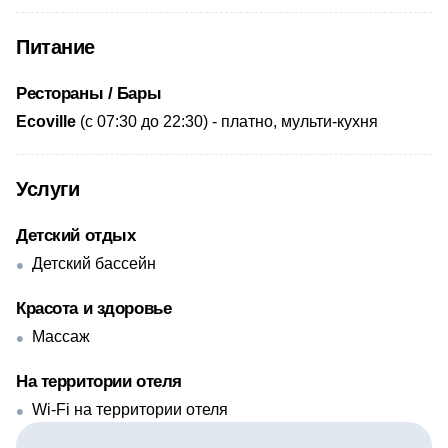
Питание
Рестораны / Бары
​Ecoville
(с 07:30 до 22:30) - платно, мульти-кухня
Услуги
Детский отдых
Детский бассейн
Красота и здоровье
Массаж
На территории отеля
Wi-Fi на территории отеля