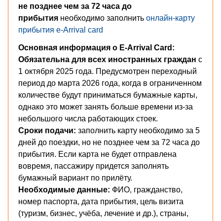
не позднее чем за 72 часа до
прибытия
необходимо заполнить
онлайн-карту
прибытия e-Arrival card
Основная информация о E-Arrival Card:
Обязательна для всех иностранных граждан
с
1 октября 2025 года. Предусмотрен переходный
период до марта 2026 года, когда в ограниченном
количестве будут приниматься бумажные карты,
однако это может занять больше времени из-за
небольшого числа работающих стоек.
Сроки подачи:
заполнить карту необходимо за 5
дней до поездки, но не позднее чем за 72 часа до
прибытия. Если карта не будет отправлена
вовремя, пассажиру придется заполнять
бумажный вариант по прилёту.
Необходимые данные:
ФИО, гражданство,
номер паспорта, дата прибытия, цель визита
(туризм, бизнес, учёба, лечение и др.), страны,