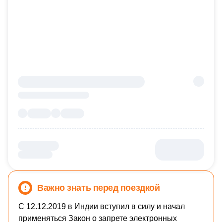
Важно знать перед поездкой
С 12.12.2019 в Индии вступил в силу и начал
применяться Закон о запрете электронных