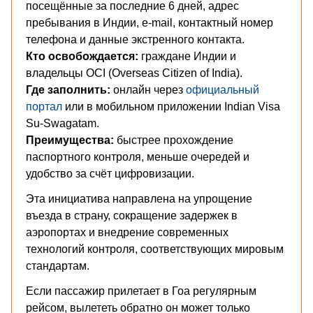
посещённые за последние 6 дней, адрес
пребывания в Индии, e-mail, контактный номер
телефона и данные экстренного контакта.
Кто освобождается:
граждане Индии и
владельцы OCI (Overseas Citizen of India).
Где заполнить:
онлайн через
официальный
портал
или в мобильном приложении Indian Visa
Su-Swagatam.
Преимущества:
быстрее прохождение
паспортного контроля, меньше очередей и
удобство за счёт цифровизации.
Эта инициатива направлена на упрощение
въезда в страну, сокращение задержек в
аэропортах и внедрение современных
технологий контроля, соответствующих мировым
стандартам.
Если пассажир прилетает в Гоа регулярным
рейсом, вылететь обратно он может только