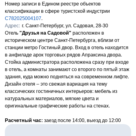
Номер записи в Едином реестре объектов
классификации в сфере туристской индустрии
С782025004107
.
Адрес:
г. Санкт-Петербург, ул. Садовая, 28-30
Отель
"Друзья на Садовой"
расположен в
историческом центре Санкт-Петербурга, вблизи от
станции метро Гостиный двор. Вход в отель находится
в анфиладе арок торговых рядов Апраксина двора.
Стойка администратора расположена сразу при входе
в отель, а комнаты занимают со второго по пятый этаж
здания, куда можно подняться на современном лифте.
Дизайн отеля – это свежая вариация на тему
классических гостиничных интерьеров: мебель из
натуральных материалов, мягкие цвета и
оригинальные графические работы на стенах.
Расчетный час:
заезд после 14:00, выезд до 12:00