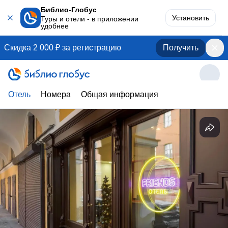
Библио-Глобус
Установить
Туры и отели - в приложении
удобнее
Скидка 2 000 ₽ за регистрацию
Получить
Отель
Номера
Общая информация