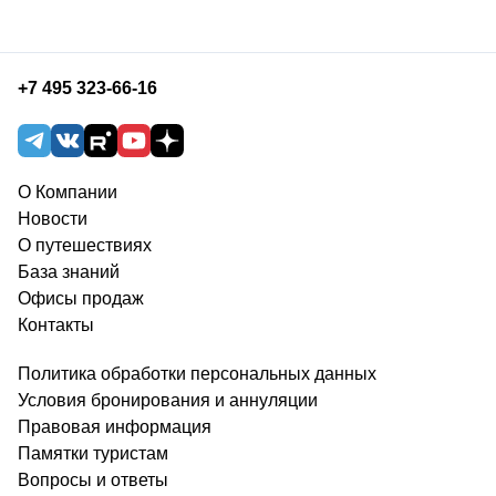
+7 495 323-66-16
О Компании
Новости
О путешествиях
База знаний
Офисы продаж
Контакты
Политика обработки персональных данных
Условия бронирования и аннуляции
Правовая информация
Памятки туристам
Вопросы и ответы