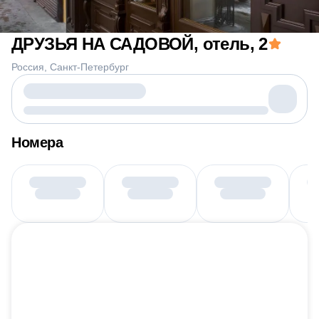
ДРУЗЬЯ НА САДОВОЙ, отель
, 2
Россия
Санкт-Петербург
Номера