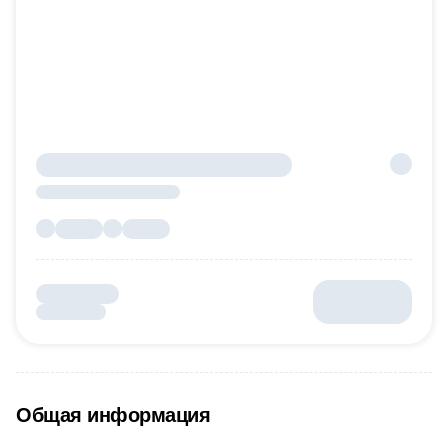
Общая информация