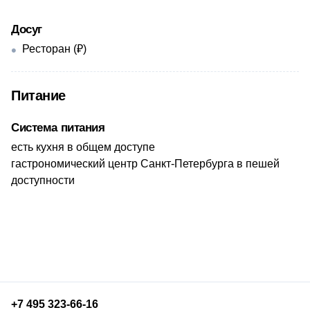
Досуг
Ресторан (₽)
Питание
Система питания
​есть кухня в общем доступе
гастрономический центр Санкт-Петербурга в пешей
доступности
+7 495 323-66-16