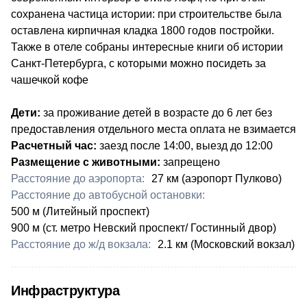
сохранена частица истории: при строительстве была
оставлена кирпичная кладка 1800 годов постройки.
Также в отеле собраны интересные книги об истории
Санкт-Петербурга, с которыми можно посидеть за
чашечкой кофе
Дети:
за проживание детей в возрасте до 6 лет без
предоставления отдельного места оплата не взимается
Расчетный час:
заезд после 14:00, выезд до 12:00
Размещение с животными:
запрещено
Расстояние до аэропорта:
​27 км (аэропорт Пулково)
Расстояние до автобусной остановки:
​500 м (Литейный проспект)
900 м (ст. метро Невский проспект/ Гостинный двор)
Расстояние до ж/д вокзала:
​2.1 км (Московский вокзал)
Инфраструктура