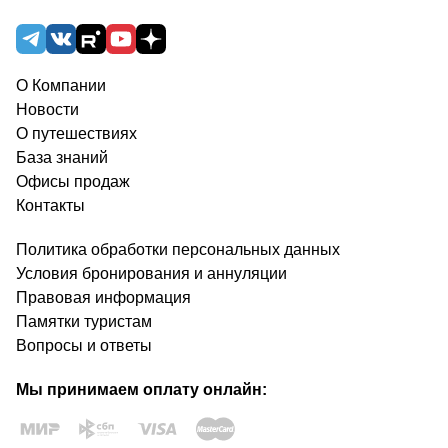
О Компании
Новости
О путешествиях
База знаний
Офисы продаж
Контакты
Политика обработки персональных данных
Условия бронирования и аннуляции
Правовая информация
Памятки туристам
Вопросы и ответы
Мы принимаем оплату онлайн: