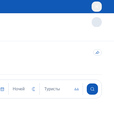
Ночей
Туристы