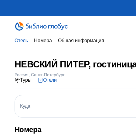
Отель
Номера
Общая информация
НЕВСКИЙ ПИТЕР, гостиниц
Россия
Санкт-Петербург
Туры
Отели
Куда
Номера