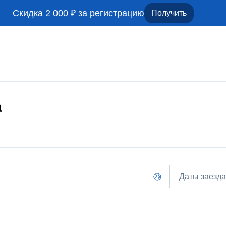
Скидка 2 000 ₽ за регистрацию
Получить
а
Даты заезда