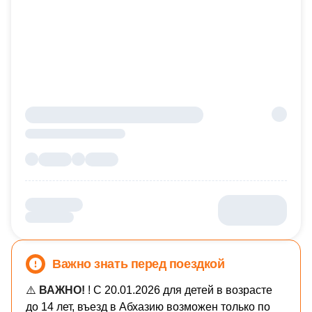
Важно знать перед поездкой
⚠️
ВАЖНО!
! С 20.01.2026 для детей в возрасте
до 14 лет, въезд в Абхазию возможен только по