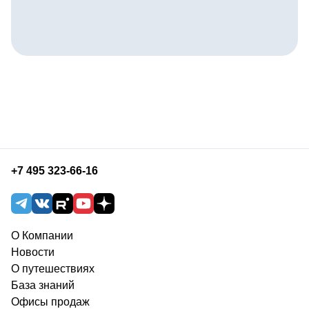
+7 495 323-66-16
О Компании
Новости
О путешествиях
База знаний
Офисы продаж