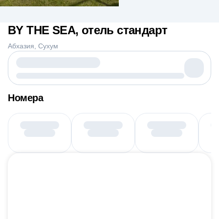
BY THE SEA, отель стандарт
Абхазия
Сухум
Номера