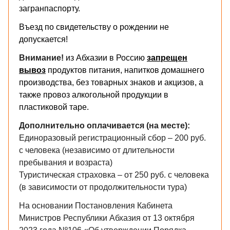
загранпаспорту.
Въезд по свидетельству о рождении не
допускается!
Внимание!
из Абхазии в Россию
запрещен
вывоз
продуктов питания, напитков домашнего
производства, без товарных знаков и акцизов, а
также провоз алкогольной продукции в
пластиковой таре.
​Дополнительно оплачивается (на месте):
Единоразовый регистрационный сбор – 200 руб.
с человека (независимо от длительности
пребывания и возраста)
Туристическая страховка – от 250 руб. с человека
(в зависимости от продолжительности тура)
На основании Постановления Кабинета
Министров Республики Абхазия от 13 октября