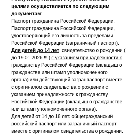
целями осуществляется по следующим
документам:
Паспорт гражданина Российской Федерации.
Паспорт гражданина Российской Федерации,
удостоверяющий его личность за пределами
Российской Федерации (заграничный паспорт).
Для детей до 14 лет
: свидетельство о рождении (
до 19.01.2026 !!! )
с указанием принадлежности к
гражданству
Российской Федерации (вкладыш о
гражданстве или штамп уполномоченного
органа) или действующий загранпаспорт вместе
с оригиналом свидетельства о рождении с
указанием принадлежности к гражданству
Российской Федерации (вкладыш о гражданстве
или штамп уполномоченного органа).
Для детей от 14 до 18 лет: общегражданский
российский паспорт или заграничный паспорт
вместе с оригиналом свидетельства о рождении,