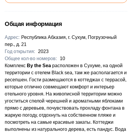
Общая информация
Адрес:
Республика Абхазия, г. Сухум, Погрузочный
пер., д. 21
Год открытия:
2023
Общее кол-во номеров:
10
Комплекс
By the Sea
расположен в Сухуме, на одной
территории с отелем Black sea, там же располагается и
ресепшен. Гости размещаются в коттеджах с террасой,
которые отлично совмещают комфорт и интерьер
отельного уровня. На живописной территории можно
угоститься спелой черешней и ароматными яблоками
прямо с деревьев, почувствовать прохладу фонтана в
жаркую погоду, отдохнуть на собственном пляже и
посмотреть на самые красивые закаты.
Коттеджи
выполнены из натурального дерева, есть пандус. Вода