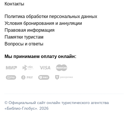
Контакты
Политика обработки персональных данных
Условия бронирования и аннуляции
Правовая информация
Памятки туристам
Вопросы и ответы
Мы принимаем оплату онлайн:
© Официальный сайт онлайн туристического агентства
«Библио-Глобус». 2026