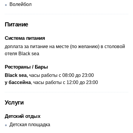
Волейбол
Питание
Система питания
доплата за питание на месте (по желанию) в столовой
отеля Black sea
Рестораны / Бары
​Black sea,
часы работы
с 08:00 до 23:00
у бассейна
, часы работы с 12:00 до 23:00
Услуги
Детский отдых
Детская площадка