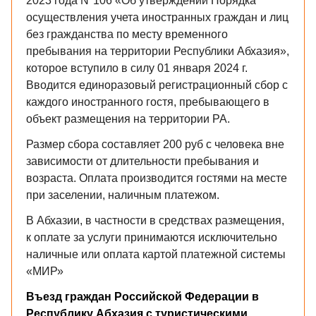
2023 года Nº106 «Об утверждении Порядка
осуществления учета иностранных граждан и лиц
без гражданства по месту временного
пребывания на территории Республики Абхазия»,
которое вступило в силу 01 января 2024 г.
Вводится единоразовый регистрационный сбор с
каждого иностранного гостя, пребывающего в
объект размещения на территории РА.
Размер сбора составляет 200 руб с человека вне
зависимости от длительности пребывания и
возраста. Оплата производится гостями на месте
при заселении, наличным платежом.
В Абхазии, в частности в средствах размещения,
к оплате за услуги принимаются исключительно
наличные или оплата картой платежной системы
«МИР»
Въезд граждан Российской Федерации в
Республику Абхазия с туристическими