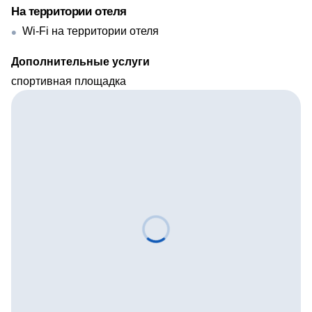
На территории отеля
Wi-Fi на территории отеля
Дополнительные услуги
спортивная площадка