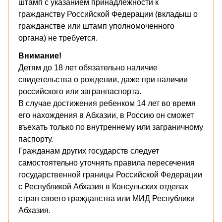
штамп с указанием принадлежности к
гражданству Российской Федерации (вкладыш о
гражданстве или штамп уполномоченного
органа) не требуется.
Внимание!
Детям до 18 лет обязательно наличие
свидетельства о рождении, даже при наличии
российского или загранпаспорта.
В случае достижения ребенком 14 лет во время
его нахождения в Абхазии, в Россию он сможет
въехать только по внутреннему или заграничному
паспорту.
Гражданам других государств следует
самостоятельно уточнять правила пересечения
государственной границы Российской Федерации
с Республикой Абхазия в Консульских отделах
стран своего гражданства или МИД Республики
Абхазия.