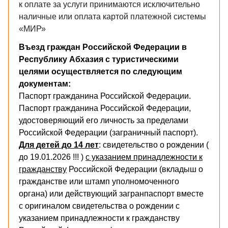
к оплате за услуги принимаются исключительно
наличные или оплата картой платежной системы
«МИР»
Въезд граждан Российской Федерации в
Республику Абхазия с туристическими
целями осуществляется по следующим
документам:
Паспорт гражданина Российской Федерации.
Паспорт гражданина Российской Федерации,
удостоверяющий его личность за пределами
Российской Федерации (заграничный паспорт).
Для детей до 14 лет
: свидетельство о рождении (
до 19.01.2026 !!! )
с указанием принадлежности к
гражданству
Российской Федерации (вкладыш о
гражданстве или штамп уполномоченного
органа) или действующий загранпаспорт вместе
с оригиналом свидетельства о рождении с
указанием принадлежности к гражданству