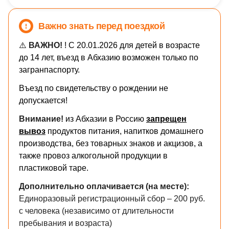
Важно знать перед поездкой
⚠️
ВАЖНО!
! С 20.01.2026 для детей в возрасте
до 14 лет, въезд в Абхазию возможен только по
загранпаспорту.
Въезд по свидетельству о рождении не
допускается!
Внимание!
из Абхазии в Россию
запрещен
вывоз
продуктов питания, напитков домашнего
производства, без товарных знаков и акцизов, а
также провоз алкогольной продукции в
пластиковой таре.
​Дополнительно оплачивается (на месте):
Единоразовый регистрационный сбор – 200 руб.
с человека (независимо от длительности
пребывания и возраста)