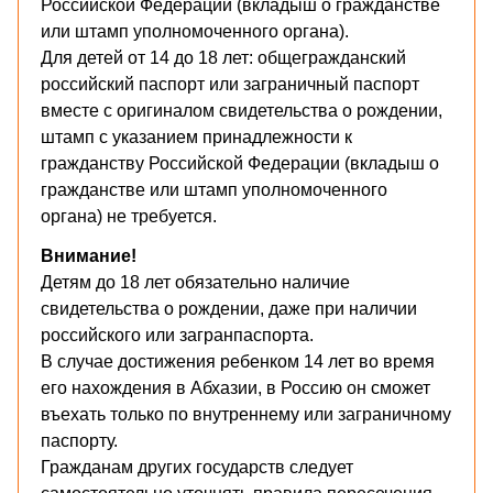
Российской Федерации (вкладыш о гражданстве
или штамп уполномоченного органа).
Для детей от 14 до 18 лет: общегражданский
российский паспорт или заграничный паспорт
вместе с оригиналом свидетельства о рождении,
штамп с указанием принадлежности к
гражданству Российской Федерации (вкладыш о
гражданстве или штамп уполномоченного
органа) не требуется.
Внимание!
Детям до 18 лет обязательно наличие
свидетельства о рождении, даже при наличии
российского или загранпаспорта.
В случае достижения ребенком 14 лет во время
его нахождения в Абхазии, в Россию он сможет
въехать только по внутреннему или заграничному
паспорту.
Гражданам других государств следует