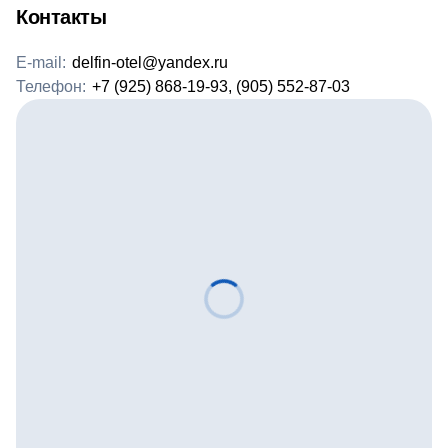
Контакты
E-mail:
delfin-otel@yandex.ru
Телефон:
+7 (925) 868-19-93, (905) 552-87-03