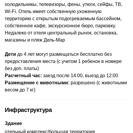
холодильникы, телевизоры, фены, утюги, сейфы, ТВ,
Wi-Fi. Отель имеет собственную ухоженную
территорию с открытым подогреваемым бассейном,
собственное кафе, экскурсионное бюро, парковку.
Недалеко от отеля центральный рынок, остановка,
магазины и пляж Дель-Мар
Дети
до 4 лет могут размещаться бесплатно без
предоставления места (с учетом 1 ребенок в номере
без доп. платы)
Расчетный час:
заезд после 14:00, выезд до 12:00
Размещение с животными:
разрешено (с животными
весом до 7 кг)
Инфраструктура
Здание
отельный комплекс/большая территория