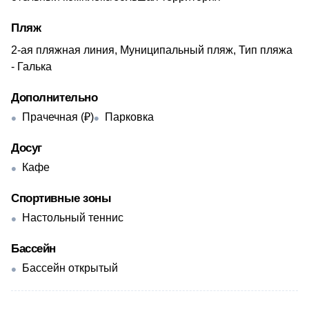
Пляж
2-ая пляжная линия, Муниципальный пляж, Тип пляжа
- Галька
Дополнительно
Прачечная (₽)
Парковка
Досуг
Кафе
Спортивные зоны
Настольный теннис
Бассейн
Бассейн открытый