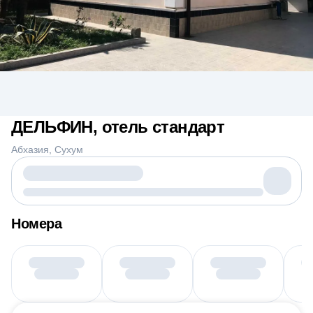
ДЕЛЬФИН, отель стандарт
Абхазия
Сухум
Номера