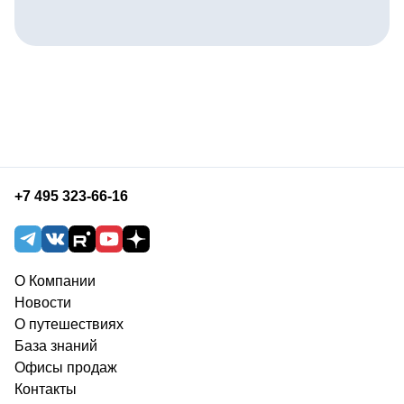
+7 495 323-66-16
О Компании
Новости
О путешествиях
База знаний
Офисы продаж
Контакты