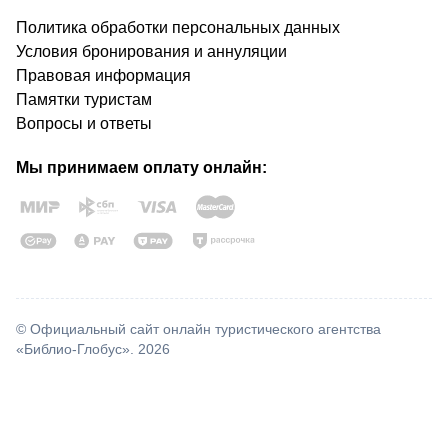
Политика обработки персональных данных
Условия бронирования и аннуляции
Правовая информация
Памятки туристам
Вопросы и ответы
Мы принимаем оплату онлайн:
© Официальный сайт онлайн туристического агентства
«Библио-Глобус». 2026