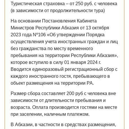
Туристическая страховка – от 250 руб. с человека
(в зависимости от продолжительности тура)
На основании Постановления Кабинета
Министров Республики Абхазия от 13 октября
2023 года Nº106 «Об утверждении Порядка
осуществления учета иностранных граждан и лиц
без гражданства по месту временного
пребывания на территории Республики Абхазия»,
которое вступило в силу 01 января 2024 г.
Вводится единоразовый регистрационный сбор с
каждого иностранного гостя, пребывающего в
объект размещения на территории РА.
Размер сбора составляет 200 руб с человека вне
зависимости от длительности пребывания и
возраста. Оплата производится гостями на месте
при заселении, наличным платежом.
В Абхазии, в частности в средствах размещения,