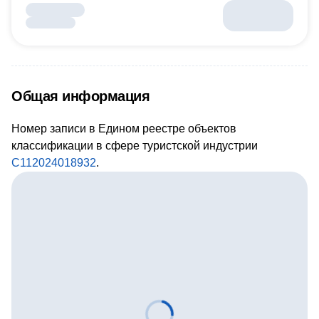
Общая информация
Номер записи в Едином реестре объектов
классификации в сфере туристской индустрии
С112024018932
.