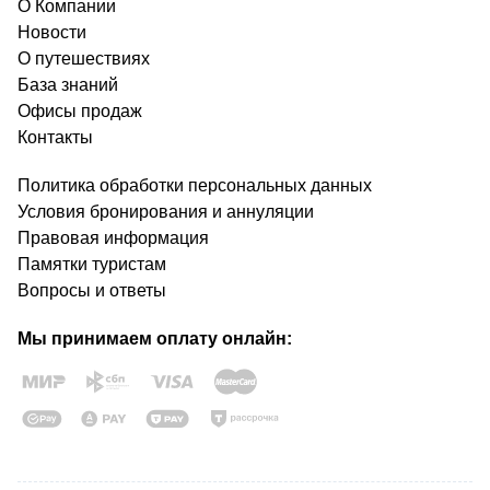
О Компании
Новости
О путешествиях
База знаний
Офисы продаж
Контакты
Политика обработки персональных данных
Условия бронирования и аннуляции
Правовая информация
Памятки туристам
Вопросы и ответы
Мы принимаем оплату онлайн: