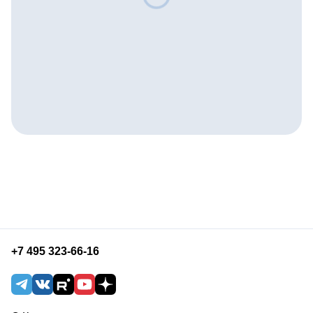
+7 495 323-66-16