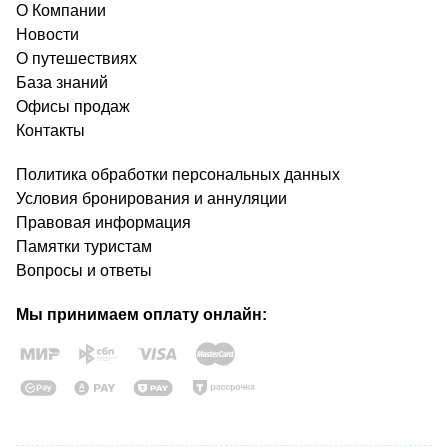
О Компании
Новости
О путешествиях
База знаний
Офисы продаж
Контакты
Политика обработки персональных данных
Условия бронирования и аннуляции
Правовая информация
Памятки туристам
Вопросы и ответы
Мы принимаем оплату онлайн: