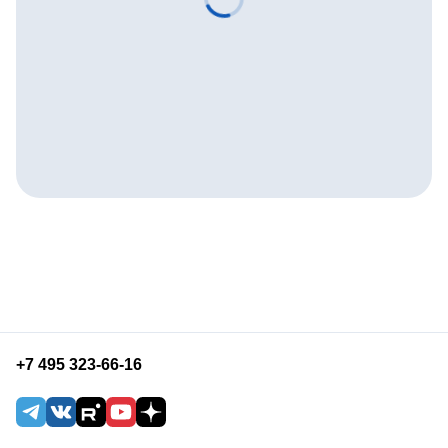
+7 495 323-66-16