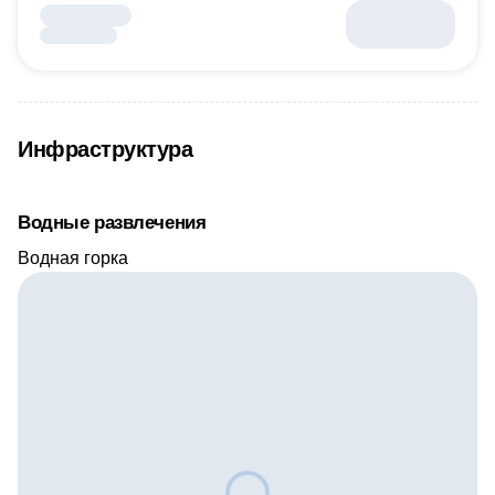
Инфраструктура
Водные развлечения
Водная горка