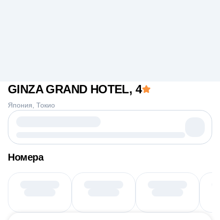
GINZA GRAND HOTEL
, 4
Япония
Токио
Номера