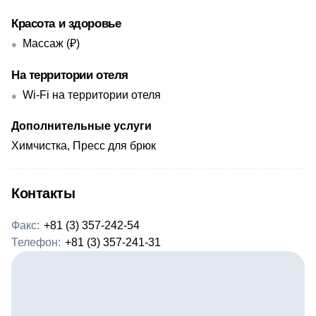
Красота и здоровье
Массаж (₽)
На территории отеля
Wi-Fi на территории отеля
Дополнительные услуги
Химчистка, Пресс для брюк
Контакты
Факс:
+81 (3) 357-242-54
Телефон:
+81 (3) 357-241-31