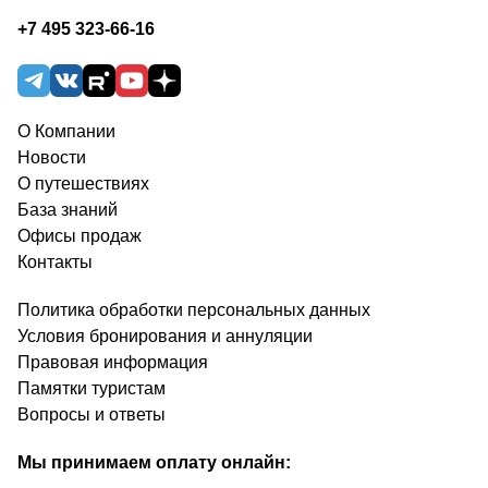
+7 495 323-66-16
О Компании
Новости
О путешествиях
База знаний
Офисы продаж
Контакты
Политика обработки персональных данных
Условия бронирования и аннуляции
Правовая информация
Памятки туристам
Вопросы и ответы
Мы принимаем оплату онлайн: