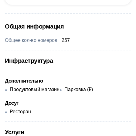
Общая информация
Общее кол-во номеров:
257
Инфраструктура
Дополнительно
Продуктовый магазин
Парковка (₽)
Досуг
Ресторан
Услуги