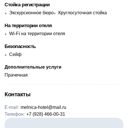
Стойка регистрации
Экскурсионное бюро
Круглосуточная стойка
На территории отеля
Wi-Fi на территории отеля
Безопасность
Сейф
Дополнительные услуги
Прачечная
Контакты
E-mail:
melnica-hotel@mail.ru
Телефон:
+7 (928) 466-00-31