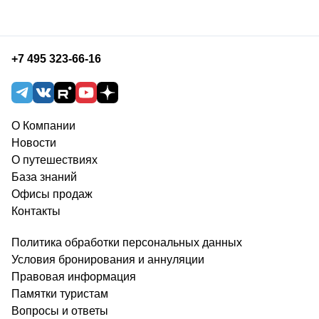
+7 495 323-66-16
О Компании
Новости
О путешествиях
База знаний
Офисы продаж
Контакты
Политика обработки персональных данных
Условия бронирования и аннуляции
Правовая информация
Памятки туристам
Вопросы и ответы