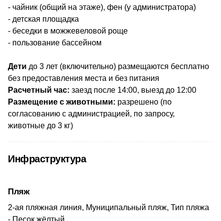
- чайник (общий на этаже), фен (у администратора)
- детская площадка
- беседки в можжевеловой роще
- пользование бассейном
Дети
до 3 лет (включительно) размещаются бесплатно
без предоставления места и без питания
Расчетный час:
заезд после 14:00, выезд до 12:00
Размещение с животными:
разрешено
(по
согласованию с администрацией, по запросу,
животные до 3 кг)
Инфраструктура
Пляж
2-ая пляжная линия, Муниципальный пляж, Тип пляжа
- Песок жёлтый