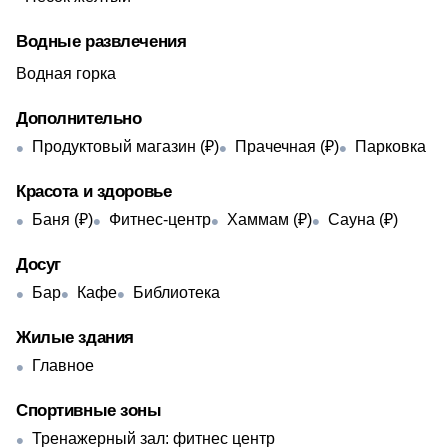
Водные развлечения
Водная горка
Дополнительно
Продуктовый магазин (₽)
Прачечная (₽)
Парковка
Красота и здоровье
Баня (₽)
Фитнес-центр
Хаммам (₽)
Сауна (₽)
Досуг
Бар
Кафе
Библиотека
Жилые здания
Главное
Спортивные зоны
Тренажерный зал: фитнес центр