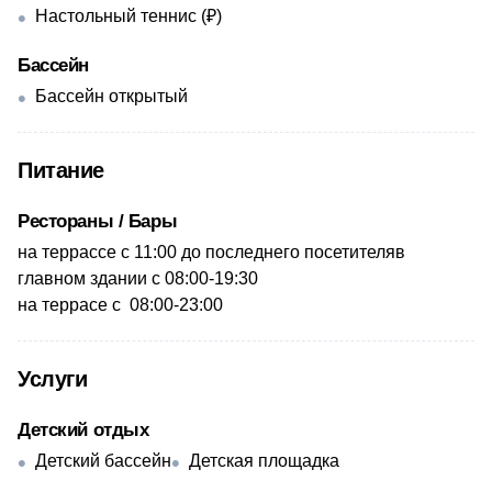
Настольный теннис (₽)
Бассейн
Бассейн открытый
Питание
Рестораны / Бары
на террассе с 11:00 до последнего посетителяв
главном здании с 08:00-19:30
на террасе с 08:00-23:00
Услуги
Детский отдых
Детский бассейн
Детская площадка