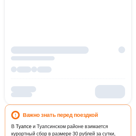
Важно знать перед поездкой
В
Туапсе
и
Туапсинском районе
взимается
курортный сбор в размере 30 рублей за сутки,