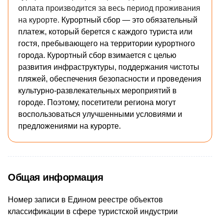
оплата производится за весь период проживания
на курорте.
Курортный сбор — это обязательный
платеж, который берется с каждого туриста или
гостя, пребывающего на территории курортного
города. Курортный сбор взимается с целью
развития инфраструктуры, поддержания чистоты
пляжей, обеспечения безопасности и проведения
культурно-развлекательных мероприятий в
городе. Поэтому, посетители региона могут
воспользоваться улучшенными условиями и
предложениями на курорте.
Общая информация
Номер записи в Едином реестре объектов
классификации в сфере туристской индустрии