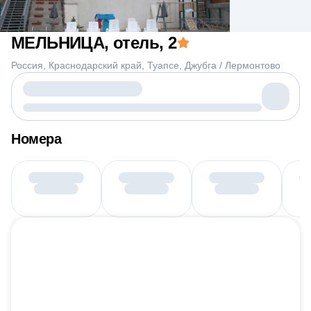
МЕЛЬНИЦА, отель
, 2
Россия
Краснодарский край
Туапсе
Джубга / Лермонтово
Номера