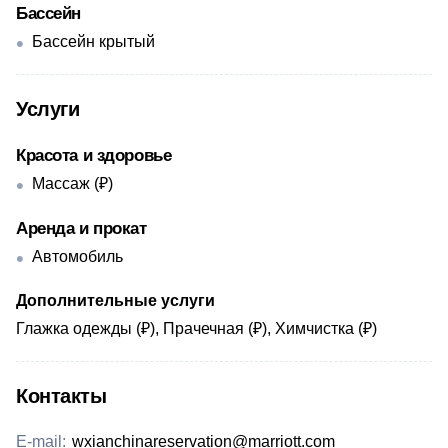
Бассейн
Бассейн крытый
Услуги
Красота и здоровье
Массаж (₽)
Аренда и прокат
Автомобиль
Дополнительные услуги
Глажка одежды (₽), Прачечная (₽), Химчистка (₽)
Контакты
E-mail:
wxianchinareservation@marriott.com