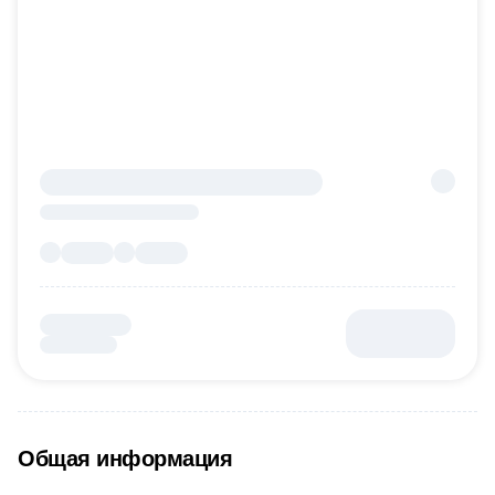
Общая информация