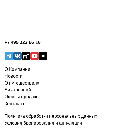
+7 495 323-66-16
О Компании
Новости
О путешествиях
База знаний
Офисы продаж
Контакты
Политика обработки персональных данных
Условия бронирования и аннуляции