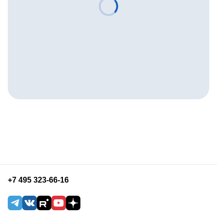
+7 495 323-66-16