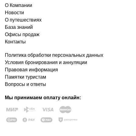
О Компании
Новости
О путешествиях
База знаний
Офисы продаж
Контакты
Политика обработки персональных данных
Условия бронирования и аннуляции
Правовая информация
Памятки туристам
Вопросы и ответы
Мы принимаем оплату онлайн: