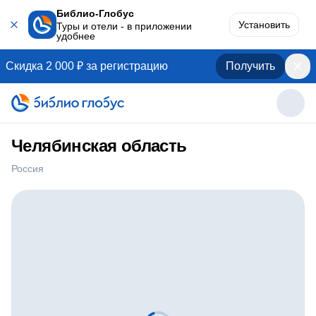
Библио-Глобус
Установить
Туры и отели - в приложении
удобнее
Скидка 2 000 ₽ за регистрацию
Получить
Челябинская область
Россия