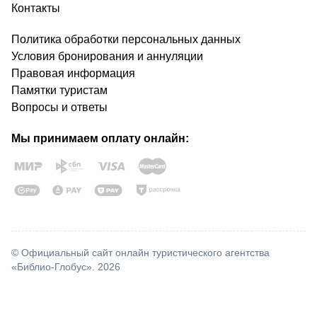
Контакты
Политика обработки персональных данных
Условия бронирования и аннуляции
Правовая информация
Памятки туристам
Вопросы и ответы
Мы принимаем оплату онлайн:
© Официальный сайт онлайн туристического агентства
«Библио-Глобус». 2026