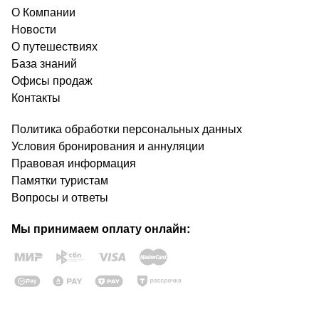
О Компании
Новости
О путешествиях
База знаний
Офисы продаж
Контакты
Политика обработки персональных данных
Условия бронирования и аннуляции
Правовая информация
Памятки туристам
Вопросы и ответы
Мы принимаем оплату онлайн: