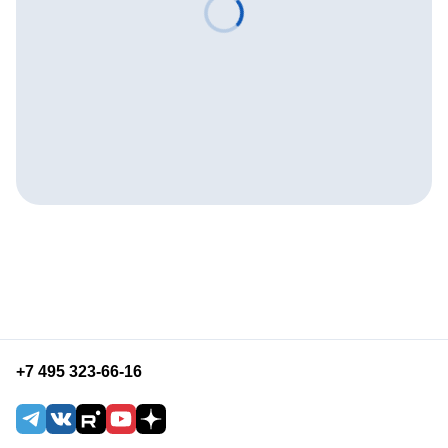
+7 495 323-66-16