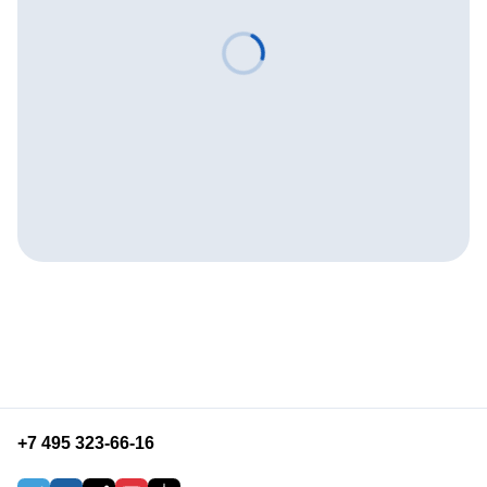
+7 495 323-66-16