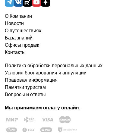
О Компании
Новости
О путешествиях
База знаний
Офисы продаж
Контакты
Политика обработки персональных данных
Условия бронирования и аннуляции
Правовая информация
Памятки туристам
Вопросы и ответы
Мы принимаем оплату онлайн: