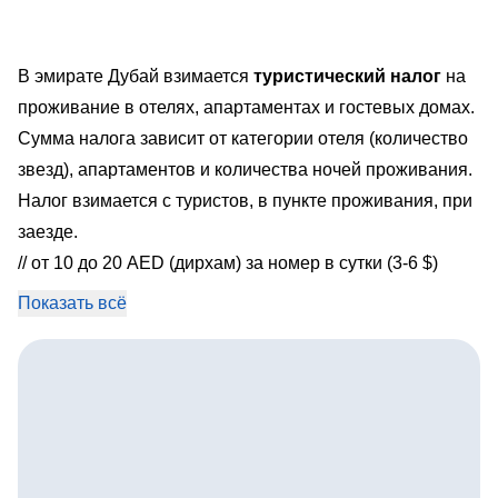
В эмирате Дубай взимается
туристический налог
на
проживание в отелях, апартаментах и гостевых домах.
Сумма налога зависит от категории отеля (количество
звезд), апартаментов и количества ночей проживания.
Налог взимается с туристов, в пункте проживания, при
заезде.
// от 10 до 20 AED (дирхам) за номер в сутки (3-6 $)
Показать всё