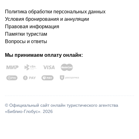
Политика обработки персональных данных
Условия бронирования и аннуляции
Правовая информация
Памятки туристам
Вопросы и ответы
Мы принимаем оплату онлайн:
© Официальный сайт онлайн туристического агентства
«Библио-Глобус». 2026