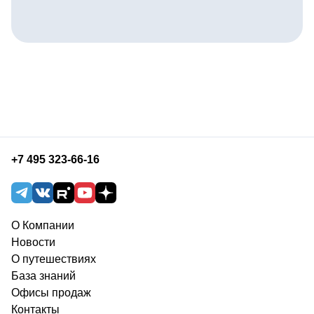
+7 495 323-66-16
О Компании
Новости
О путешествиях
База знаний
Офисы продаж
Контакты