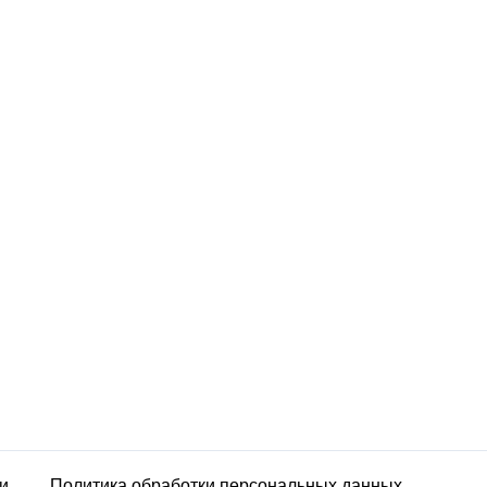
и
Политика обработки персональных данных