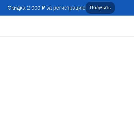
Скидка 2 000 ₽ за регистрацию
Получить