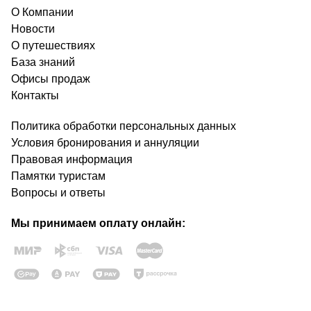
О Компании
Новости
О путешествиях
База знаний
Офисы продаж
Контакты
Политика обработки персональных данных
Условия бронирования и аннуляции
Правовая информация
Памятки туристам
Вопросы и ответы
Мы принимаем оплату онлайн: