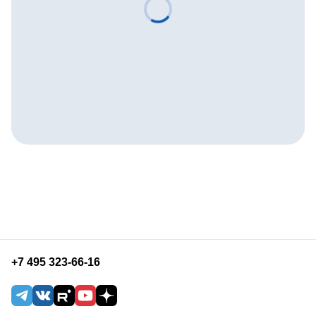
+7 495 323-66-16