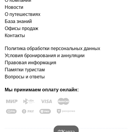
О Компании
Новости
О путешествиях
База знаний
Офисы продаж
Контакты
Политика обработки персональных данных
Условия бронирования и аннуляции
Правовая информация
Памятки туристам
Вопросы и ответы
Мы принимаем оплату онлайн:
Карта