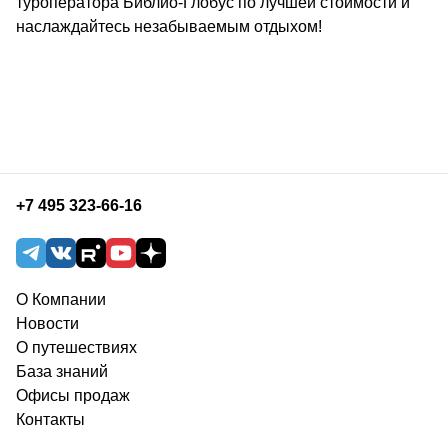
туроператора Библио-Глобус по лучшей стоимости и
наслаждайтесь незабываемым отдыхом!
+7 495 323-66-16
О Компании
Новости
О путешествиях
База знаний
Офисы продаж
Контакты