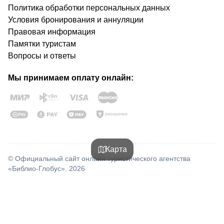
Политика обработки персональных данных
Условия бронирования и аннуляции
Правовая информация
Памятки туристам
Вопросы и ответы
Мы принимаем оплату онлайн:
Карта
© Официальный сайт онлайн туристического агентства
«Библио-Глобус». 2026