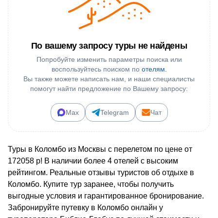
По вашему запросу туры не найдены
Попробуйте изменить параметры поиска или
воспользуйтесь поиском по
отелям.
Вы также можете написать нам, и наши специалисты
помогут найти предложение по Вашему запросу:
Max
Telegram
Чат
Туры в Коломбо из Москвы с перелетом по цене от
172058 р! В наличии более 4 отелей с высоким
рейтингом. Реальные отзывы туристов об отдыхе в
Коломбо. Купите тур заранее, чтобы получить
выгодные условия и гарантированное бронирование.
Забронируйте путевку в Коломбо онлайн у