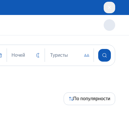
Ночей
Туристы
По популярности