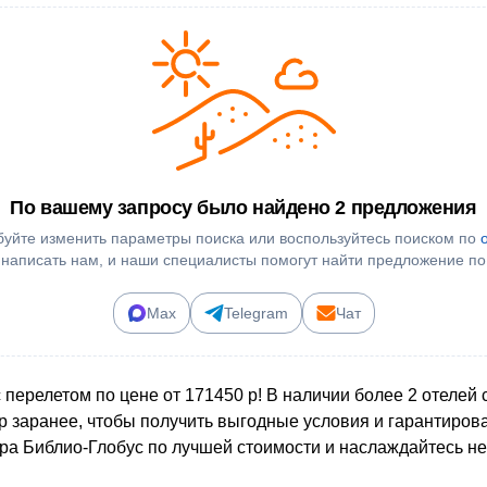
По вашему запросу было найдено 2 предложения
уйте изменить параметры поиска или воспользуйтесь поиском по
 написать нам, и наши специалисты помогут найти предложение по
Max
Telegram
Чат
 перелетом по цене от 171450 р! В наличии более 2 отелей
ур заранее, чтобы получить выгодные условия и гарантиров
ора Библио-Глобус по лучшей стоимости и наслаждайтесь 