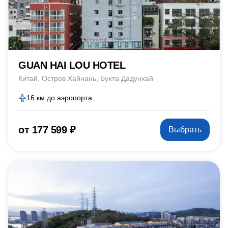
GUAN HAI LOU HOTEL
Китай
Остров Хайнань
Бухта Дадунхай
16 км до аэропорта
от 177 599 ₽
Выбрать