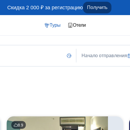
Скидка 2 000 ₽ за регистрацию
Получить
Туры
Отели
Начало отправления
8.9