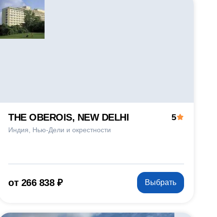
THE OBEROIS, NEW DELHI
5
Индия
Нью-Дели и окрестности
от 266 838 ₽
Выбрать