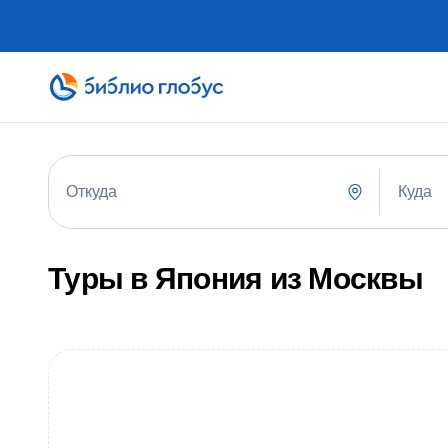
Куда
Откуда
Туры в Япония из Москвы