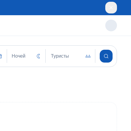
Ночей
Туристы