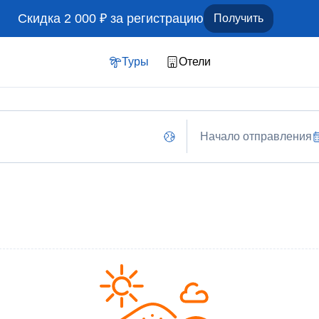
Скидка 2 000 ₽ за регистрацию
Получить
Туры
Отели
Начало отправления