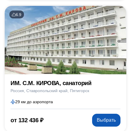
6.9
ИМ. С.М. КИРОВА, санаторий
Россия
Ставропольский край
Пятигорск
29 км до аэропорта
от 132 436 ₽
Выбрать