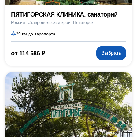
ПЯТИГОРСКАЯ КЛИНИКА, санаторий
Россия
Ставропольский край
Пятигорск
29 км до аэропорта
от 114 586 ₽
Выбрать