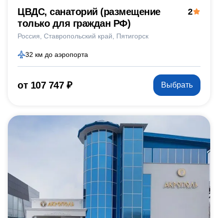
ЦВДС, санаторий (размещение
2
только для граждан РФ)
Россия
Ставропольский край
Пятигорск
32 км до аэропорта
от 107 747 ₽
Выбрать