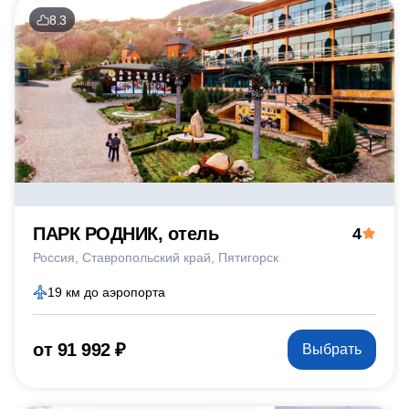
8.3
ПАРК РОДНИК, отель
4
Россия
Ставропольский край
Пятигорск
19 км до аэропорта
от 91 992 ₽
Выбрать