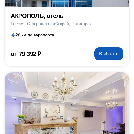
АКРОПОЛЬ, отель
Россия
Ставропольский край
Пятигорск
20 км до аэропорта
от 79 392 ₽
Выбрать