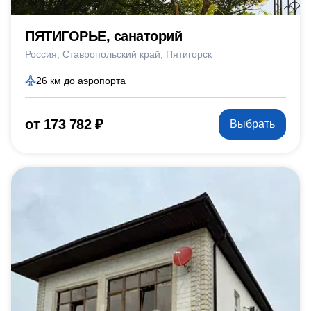
ПЯТИГОРЬЕ, санаторий
Россия
Ставропольский край
Пятигорск
26 км до аэропорта
от 173 782 ₽
Выбрать