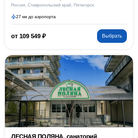
Россия
Ставропольский край
Пятигорск
27 км до аэропорта
от 109 549 ₽
Выбрать
ЛЕСНАЯ ПОЛЯНА, санаторий