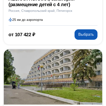
(размещение детей с 4 лет)
Россия
Ставропольский край
Пятигорск
25 км до аэропорта
от 107 422 ₽
Выбрать