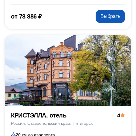
от 78 886 ₽
Выбрать
КРИСТЭЛЛА, отель
4
Россия
Ставропольский край
Пятигорск
20 км до аэропорта