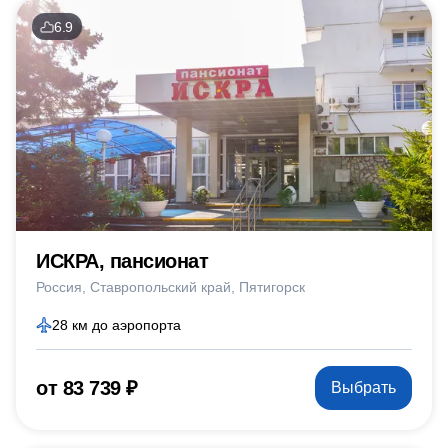
6.9
ИСКРА, пансионат
Россия
Ставропольский край
Пятигорск
28 км до аэропорта
от 83 739 ₽
Выбрать