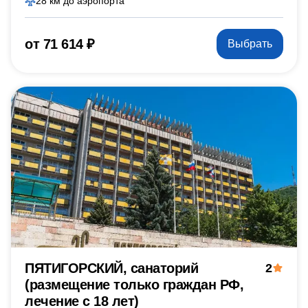
28 км до аэропорта
от 71 614 ₽
Выбрать
ПЯТИГОРСКИЙ, санаторий
2
(размещение только граждан РФ,
лечение с 18 лет)