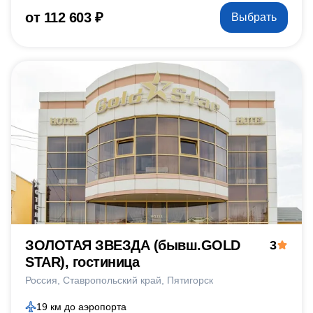
от 112 603 ₽
Выбрать
ЗОЛОТАЯ ЗВЕЗДА (бывш.GOLD
3
STAR), гостиница
Россия
Ставропольский край
Пятигорск
19 км до аэропорта