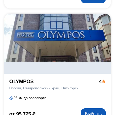
OLYMPOS
4
Россия
Ставропольский край
Пятигорск
26 км до аэропорта
от 95 725 ₽
Выбрать