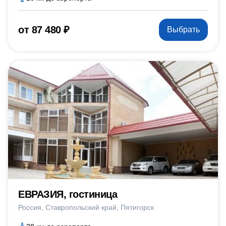
от 87 480 ₽
Выбрать
ЕВРАЗИЯ, гостиница
Россия
Ставропольский край
Пятигорск