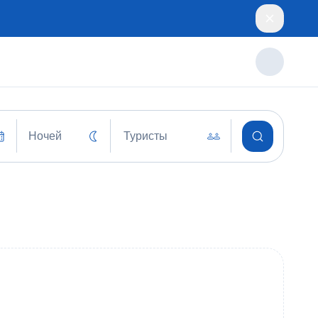
Ночей
Туристы