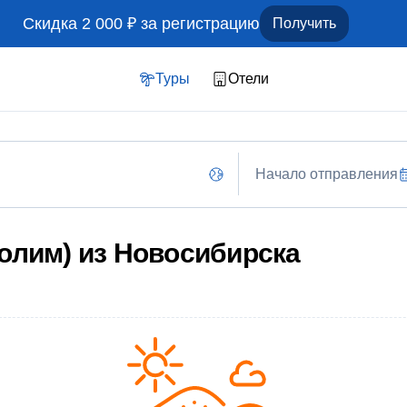
Скидка 2 000 ₽ за регистрацию
Получить
Туры
Отели
Начало отправления
олим) из Новосибирска