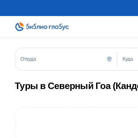
Куда
Откуда
Туры в Северный Гоа (Канд