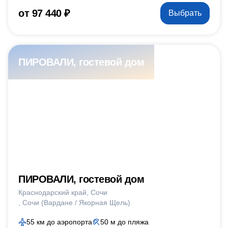
от 97 440 ₽
Выбрать
ПИРОВАЛИ, гостевой дом
ПИРОВАЛИ, гостевой дом
Краснодарский край
Сочи
Сочи (Вардане / Якорная Щель)
55 км до аэропорта
50 м до пляжа