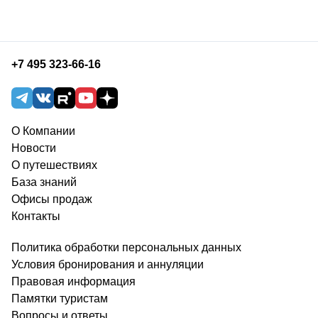
+7 495 323-66-16
О Компании
Новости
О путешествиях
База знаний
Офисы продаж
Контакты
Политика обработки персональных данных
Условия бронирования и аннуляции
Правовая информация
Памятки туристам
Вопросы и ответы