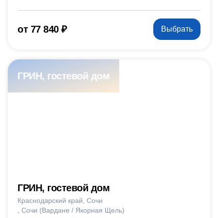
от 77 840 ₽
Выбрать
ГРИН, гостевой дом
ГРИН, гостевой дом
Краснодарский край
Сочи
Сочи (Вардане / Якорная Щель)