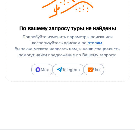
По вашему запросу туры не найдены
Попробуйте изменить параметры поиска или
воспользуйтесь поиском по
отелям.
Вы также можете написать нам, и наши специалисты
помогут найти предложение по Вашему запросу:
Max
Telegram
Чат