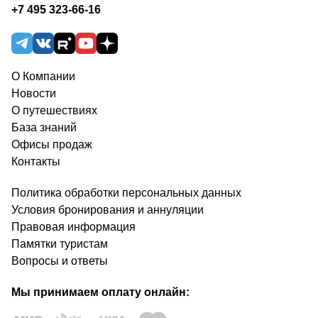
+7 495 323-66-16
О Компании
Новости
О путешествиях
База знаний
Офисы продаж
Контакты
Политика обработки персональных данных
Условия бронирования и аннуляции
Правовая информация
Памятки туристам
Вопросы и ответы
Мы принимаем оплату онлайн: