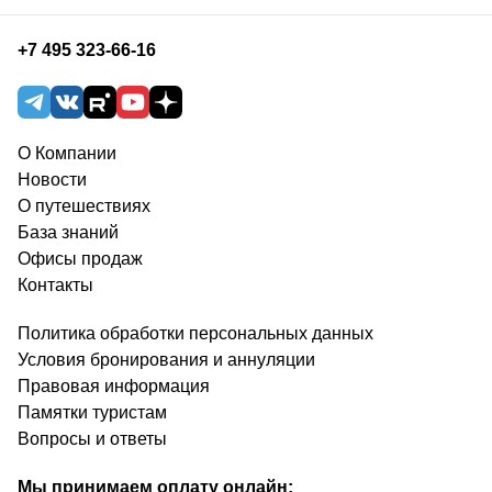
+7 495 323-66-16
О Компании
Новости
О путешествиях
База знаний
Офисы продаж
Контакты
Политика обработки персональных данных
Условия бронирования и аннуляции
Правовая информация
Памятки туристам
Вопросы и ответы
Мы принимаем оплату онлайн: