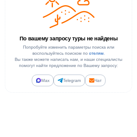
По вашему запросу туры не найдены
Попробуйте изменить параметры поиска или
воспользуйтесь поиском по
отелям.
Вы также можете написать нам, и наши специалисты
помогут найти предложение по Вашему запросу:
Max
Telegram
Чат