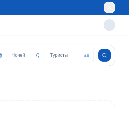
Ночей
Туристы