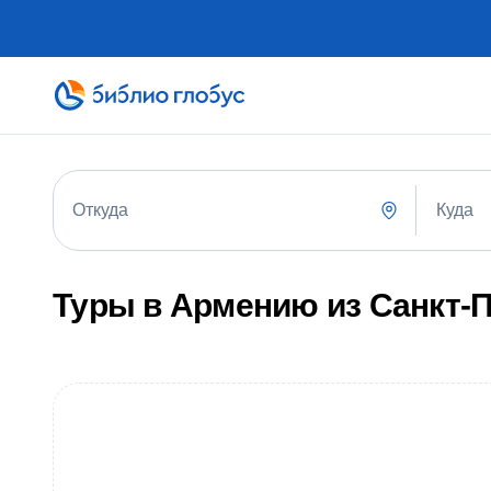
Куда
Откуда
Туры в Армению из Санкт-