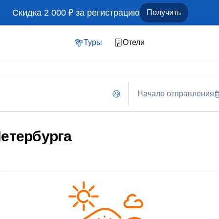
Скидка 2 000 ₽ за регистрацию
Получить
Туры
Отели
Начало отправления
Петербурга