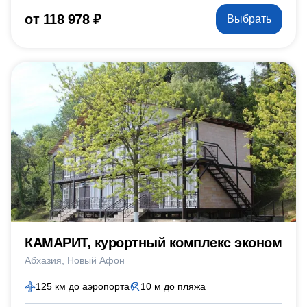
от 118 978 ₽
Выбрать
КАМАРИТ, курортный комплекс эконом
Абхазия
Новый Афон
125 км до аэропорта
10 м до пляжа