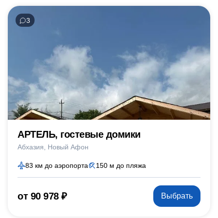
3
АРТЕЛЬ, гостевые домики
Абхазия
Новый Афон
83 км до аэропорта
150 м до пляжа
от 90 978 ₽
Выбрать