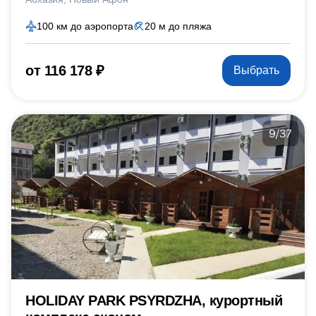
100 км до аэропорта
20 м до пляжа
от 116 178 ₽
Выбрать
HOLIDAY PARK PSYRDZHA, курортный