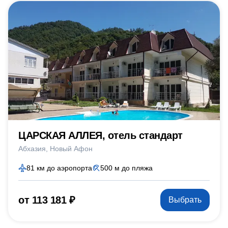
ЦАРСКАЯ АЛЛЕЯ, отель стандарт
Абхазия
Новый Афон
81 км до аэропорта
500 м до пляжа
от 113 181 ₽
Выбрать