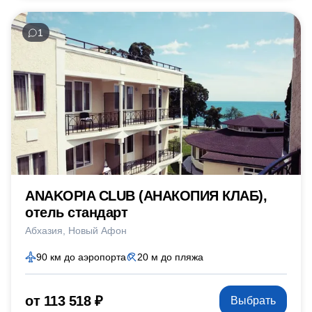
1
ANAKOPIA CLUB (АНАКОПИЯ КЛАБ),
отель стандарт
Абхазия
Новый Афон
90 км до аэропорта
20 м до пляжа
от 113 518 ₽
Выбрать