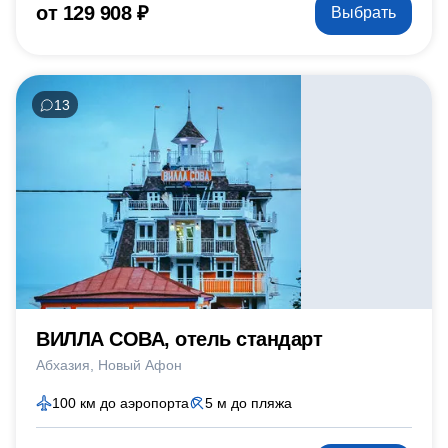
от 129 908 ₽
Выбрать
13
ВИЛЛА СОВА, отель стандарт
Абхазия
Новый Афон
100 км до аэропорта
5 м до пляжа