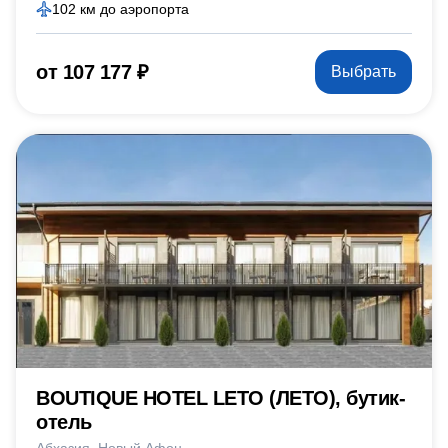
102 км до аэропорта
от 107 177 ₽
Выбрать
BOUTIQUE HOTEL LETO (ЛЕТО), бутик-
отель