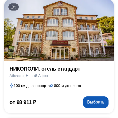
3
НИКОПОЛИ, отель стандарт
Абхазия
Новый Афон
100 км до аэропорта
800 м до пляжа
от 98 911 ₽
Выбрать