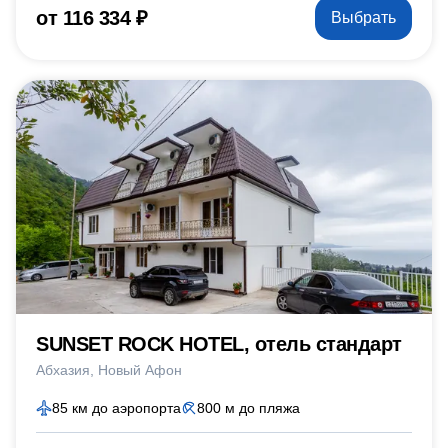
от 116 334 ₽
Выбрать
SUNSET ROCK HOTEL, отель стандарт
Абхазия
Новый Афон
85 км до аэропорта
800 м до пляжа