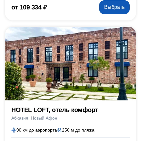
от 109 334 ₽
Выбрать
HOTEL LOFT, отель комфорт
Абхазия
Новый Афон
90 км до аэропорта
250 м до пляжа