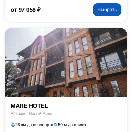
от 97 058 ₽
Выбрать
MARE HOTEL
Абхазия
Новый Афон
96 км до аэропорта
50 м до пляжа