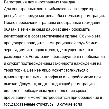
Регистрация для иностранных граждан
Для иностранных лиц, прибывающих на территорию
республики, предусмотрена обязательная регистрация.
После пересечения границы иностранный гражданин
обязан в течение семи рабочих дней оформить
регистрацию в соответствующем органе. Обычно эта
процедура проводится в миграционной службе или
через администрацию отеля, где осуществляется
размещение. Регистрация фиксирует факт пребывания
и служит подтверждением законности нахождения на
территории. Без неё лицо может столкнуться с
административными штрафами или проблемами при
выезде. Документ, подтверждающий регистрацию,
является необходимым для продления срока
пребывания и может потребоваться при обращении в
государственные структуры. В случае если