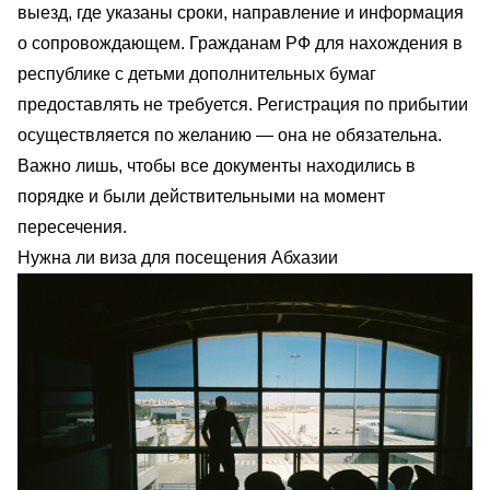
выезд, где указаны сроки, направление и информация
о сопровождающем. Гражданам РФ для нахождения в
республике с детьми дополнительных бумаг
предоставлять не требуется. Регистрация по прибытии
осуществляется по желанию — она не обязательна.
Важно лишь, чтобы все документы находились в
порядке и были действительными на момент
пересечения.
Нужна ли виза для посещения Абхазии