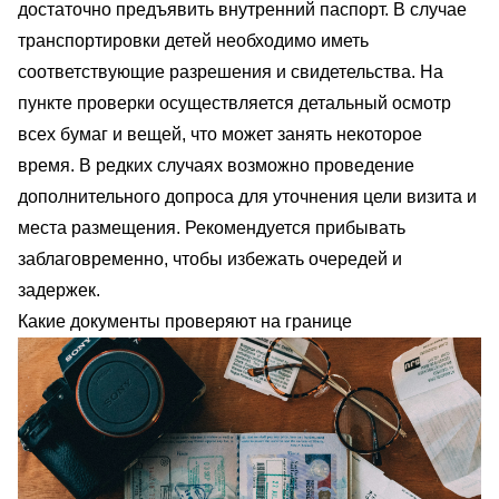
достаточно предъявить внутренний паспорт. В случае
транспортировки детей необходимо иметь
соответствующие разрешения и свидетельства. На
пункте проверки осуществляется детальный осмотр
всех бумаг и вещей, что может занять некоторое
время. В редких случаях возможно проведение
дополнительного допроса для уточнения цели визита и
места размещения. Рекомендуется прибывать
заблаговременно, чтобы избежать очередей и
задержек.
Какие документы проверяют на границе