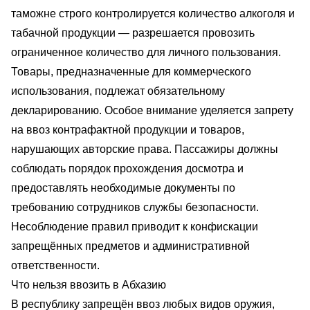
таможне строго контролируется количество алкоголя и
табачной продукции — разрешается провозить
ограниченное количество для личного пользования.
Товары, предназначенные для коммерческого
использования, подлежат обязательному
декларированию. Особое внимание уделяется запрету
на ввоз контрафактной продукции и товаров,
нарушающих авторские права. Пассажиры должны
соблюдать порядок прохождения досмотра и
предоставлять необходимые документы по
требованию сотрудников службы безопасности.
Несоблюдение правил приводит к конфискации
запрещённых предметов и административной
ответственности.
Что нельзя ввозить в Абхазию
В республику запрещён ввоз любых видов оружия,