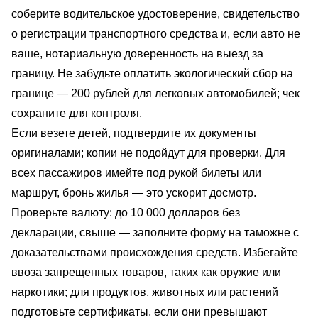
соберите водительское удостоверение, свидетельство
о регистрации транспортного средства и, если авто не
ваше, нотариальную доверенность на выезд за
границу. Не забудьте оплатить экологический сбор на
границе — 200 рублей для легковых автомобилей; чек
сохраните для контроля.
Если везете детей, подтвердите их документы
оригиналами; копии не подойдут для проверки. Для
всех пассажиров имейте под рукой билеты или
маршрут, бронь жилья — это ускорит досмотр.
Проверьте валюту: до 10 000 долларов без
декларации, свыше — заполните форму на таможне с
доказательствами происхождения средств. Избегайте
ввоза запрещенных товаров, таких как оружие или
наркотики; для продуктов, животных или растений
подготовьте сертификаты, если они превышают