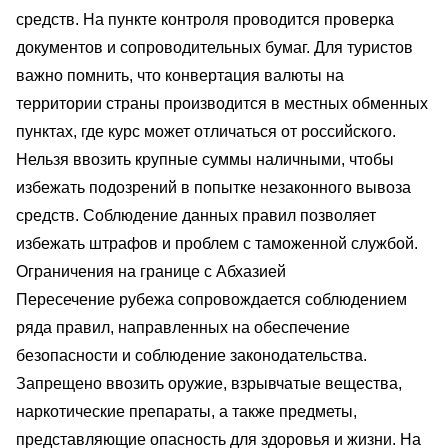
средств. На пункте контроля проводится проверка
документов и сопроводительных бумаг. Для туристов
важно помнить, что конвертация валюты на
территории страны производится в местных обменных
пунктах, где курс может отличаться от российского.
Нельзя ввозить крупные суммы наличными, чтобы
избежать подозрений в попытке незаконного вывоза
средств. Соблюдение данных правил позволяет
избежать штрафов и проблем с таможенной службой.
Ограничения на границе с Абхазией
Пересечение рубежа сопровождается соблюдением
ряда правил, направленных на обеспечение
безопасности и соблюдение законодательства.
Запрещено ввозить оружие, взрывчатые вещества,
наркотические препараты, а также предметы,
представляющие опасность для здоровья и жизни. На