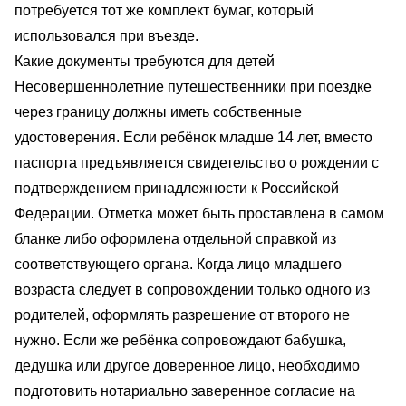
потребуется тот же комплект бумаг, который
использовался при въезде.
Какие документы требуются для детей
Несовершеннолетние путешественники при поездке
через границу должны иметь собственные
удостоверения. Если ребёнок младше 14 лет, вместо
паспорта предъявляется свидетельство о рождении с
подтверждением принадлежности к Российской
Федерации. Отметка может быть проставлена в самом
бланке либо оформлена отдельной справкой из
соответствующего органа. Когда лицо младшего
возраста следует в сопровождении только одного из
родителей, оформлять разрешение от второго не
нужно. Если же ребёнка сопровождают бабушка,
дедушка или другое доверенное лицо, необходимо
подготовить нотариально заверенное согласие на