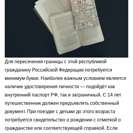
Для пересечения границы с этой республикой
гражданину Российской Федерации потребуется
минимум бумаг. Наиболее важным условием является
наличие удостоверения личности — подойдёт как
внутренний паспорт РФ, так и заграничный. С 14 лет
путешественник должен предъявлять собственный
документ. При поездке с детьми до этого возраста
потребуется свидетельство о рождении с отметкой о
гражданстве или соответствующей справкой. Если