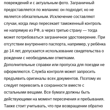
повреждений и с актуальным фото. Заграничный
предоставляется по желанию: он подходит, но не
является обязательным. Исключение составляют
случаи, когда лицо пересекает таможенный контроль
не напрямую из РФ, а через третью страну — тогда
может потребоваться заграничное удостоверение. При
отсутствии внутреннего паспорта, например, у ребёнка
до 14 лет, допускается использование свидетельства о
рождении с необходимыми отметками.
Дополнительные справки или пропуска для поездки не
оформляются. Служба контроля может запросить
предъявить оригиналы всех документов. Поэтому их
следует перевозить в сохранности вместе с
остальными вещами. Все бумаги должны быть
действующими на момент пересечения и пребывания.
Также стоит учитывать, что при возвращении обратно