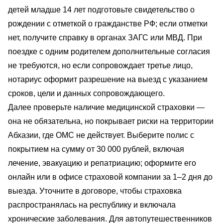
детей младше 14 лет подготовьте свидетельство о
рождении с отметкой о гражданстве РФ; если отметки
нет, получите справку в органах ЗАГС или МВД. При
поездке с одним родителем дополнительные согласия
не требуются, но если сопровождает третье лицо,
нотариус оформит разрешение на выезд с указанием
сроков, цели и данных сопровождающего.
Далее проверьте наличие медицинской страховки —
она не обязательна, но покрывает риски на территории
Абхазии, где ОМС не действует. Выберите полис с
покрытием на сумму от 30 000 рублей, включая
лечение, эвакуацию и репатриацию; оформите его
онлайн или в офисе страховой компании за 1–2 дня до
выезда. Уточните в договоре, чтобы страховка
распространялась на республику и включала
хронические заболевания. Для автопутешественников