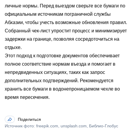
личные нормы. Перед выездом сверьте все бумаги по
официальным источникам пограничной службы
Абхазии, чтобы учесть возможные обновления правил.
Собранный чек-лист упростит процесс и минимизирует
задержки на границе, позволяя сосредоточиться на
отдыхе.
Этот подход к подготовке документов обеспечивает
полное соответствие нормам въезда и помогает в
непредвиденных ситуациях, таких как запрос
дополнительных подтверждений. Рекомендуется
хранить все бумаги в водонепроницаемом чехле во
время пересечения.
Поделиться
Источник фото: freepik.com, unsplash.com, Библио-Глобус