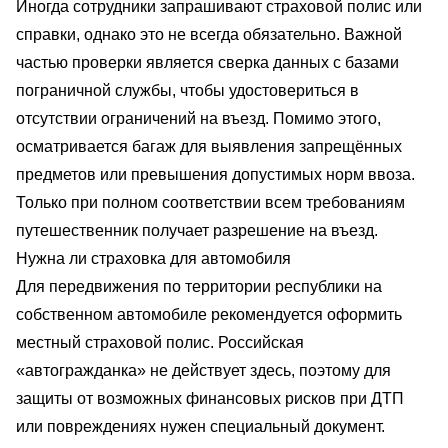
Иногда сотрудники запрашивают страховой полис или
справки, однако это не всегда обязательно. Важной
частью проверки является сверка данных с базами
пограничной службы, чтобы удостовериться в
отсутствии ограничений на въезд. Помимо этого,
осматривается багаж для выявления запрещённых
предметов или превышения допустимых норм ввоза.
Только при полном соответствии всем требованиям
путешественник получает разрешение на въезд.
Нужна ли страховка для автомобиля
Для передвижения по территории республики на
собственном автомобиле рекомендуется оформить
местный страховой полис. Российская
«автогражданка» не действует здесь, поэтому для
защиты от возможных финансовых рисков при ДТП
или повреждениях нужен специальный документ.