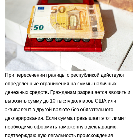
При пересечении границы с республикой действуют
определённые ограничения на суммы наличных
денежных средств. Гражданам разрешается ввозить и
вывозить сумму до 10 тысяч долларов США или
эквивалент в другой валюте без обязательного
декларирования. Если сумма превышает этот лимит,
необходимо оформить таможенную декларацию,
подтверждающую легальность происхождения