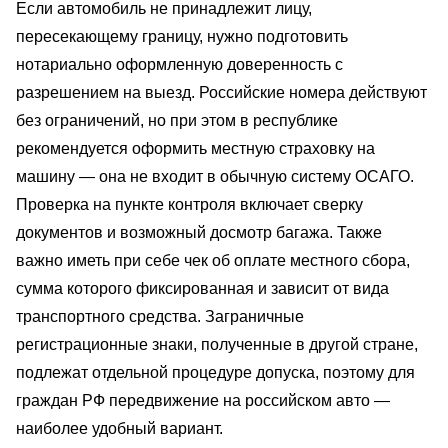
Если автомобиль не принадлежит лицу,
пересекающему границу, нужно подготовить
нотариально оформленную доверенность с
разрешением на выезд. Российские номера действуют
без ограничений, но при этом в республике
рекомендуется оформить местную страховку на
машину — она не входит в обычную систему ОСАГО.
Проверка на пункте контроля включает сверку
документов и возможный досмотр багажа. Также
важно иметь при себе чек об оплате местного сбора,
сумма которого фиксированная и зависит от вида
транспортного средства. Заграничные
регистрационные знаки, полученные в другой стране,
подлежат отдельной процедуре допуска, поэтому для
граждан РФ передвижение на российском авто —
наиболее удобный вариант.