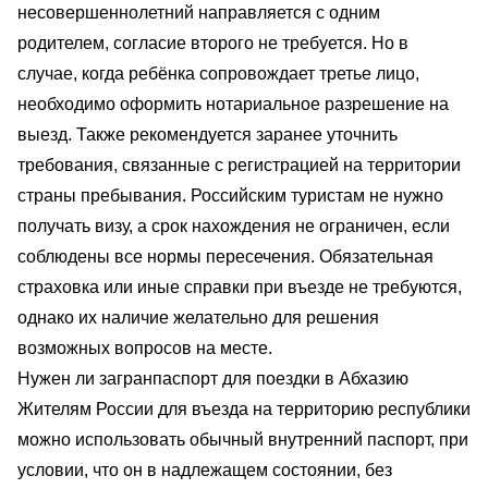
несовершеннолетний направляется с одним
родителем, согласие второго не требуется. Но в
случае, когда ребёнка сопровождает третье лицо,
необходимо оформить нотариальное разрешение на
выезд. Также рекомендуется заранее уточнить
требования, связанные с регистрацией на территории
страны пребывания. Российским туристам не нужно
получать визу, а срок нахождения не ограничен, если
соблюдены все нормы пересечения. Обязательная
страховка или иные справки при въезде не требуются,
однако их наличие желательно для решения
возможных вопросов на месте.
Нужен ли загранпаспорт для поездки в Абхазию
Жителям России для въезда на территорию республики
можно использовать обычный внутренний паспорт, при
условии, что он в надлежащем состоянии, без