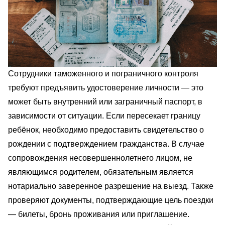
Сотрудники таможенного и пограничного контроля
требуют предъявить удостоверение личности — это
может быть внутренний или заграничный паспорт, в
зависимости от ситуации. Если пересекает границу
ребёнок, необходимо предоставить свидетельство о
рождении с подтверждением гражданства. В случае
сопровождения несовершеннолетнего лицом, не
являющимся родителем, обязательным является
нотариально заверенное разрешение на выезд. Также
проверяют документы, подтверждающие цель поездки
— билеты, бронь проживания или приглашение.