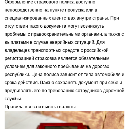
Оформление страхового полиса доступно
непосредственно на пункте пропуска или в
специализированных агентствах внутри страны. При
отсутствии такого документа могут возникнуть
проблемы с правоохранительными органами, а также с
выплатами в случае аварийных ситуаций. Для
владельцев транспортных средств с российской
регистрацией страховка является обязательным
условием для законного пребывания на дорогах
республики. Цена полиса зависит от типа автомобиля и
срока действия. Важно сохранять документ при себе и
предъявлять его по требованию сотрудников дорожной
службы.
Правила ввоза и вывоза валюты