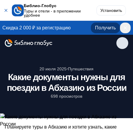
Библио-Глобус
Установить
Туры и отели - в приложении
удобнее
Скидка 2 000 ₽ за регистрацию
Получить
20 июля 2025
•
Путешествия
Какие документы нужны для
поездки в Абхазию из России
698 просмотров
Планируете
туры в Абхазию
и хотите узнать, какие