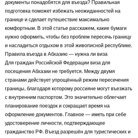
документы понадобятся для въезда? Правильная
подготовка поможет избежать неожиданностей на
границе и сделает путешествие максимально
комфортным. В этой статье расскажем, какие бумаги
нужно оформить, чтобы без проблем пересечь границу
и насладиться отдыхом в этой живописной республике.
Правила въезда в Абхазию — нужна ли виза
Для граждан Российской Федерации виза
для
посещения Абхазии
не требуется. Между двумя
странами действует упрощённый режим пересечения
границы, благодаря которому россияне могут въезжать
с внутренним паспортом. Это значительно облегчает
планирование поездок и сокращает время на
оформление документов. Главное — иметь при себе
удостоверение личности, подтверждающее
гражданство РФ. Въезд разрешён для туристических и