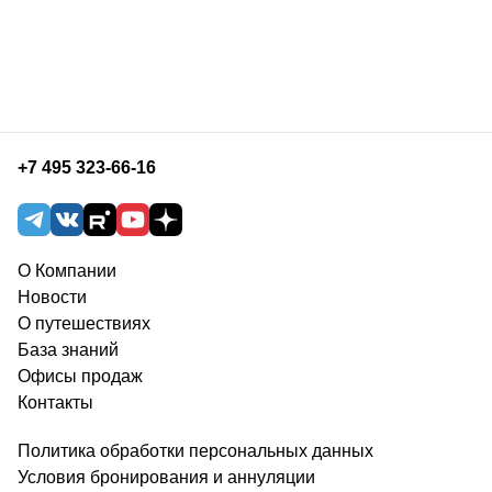
+7 495 323-66-16
О Компании
Новости
О путешествиях
База знаний
Офисы продаж
Контакты
Политика обработки персональных данных
Условия бронирования и аннуляции