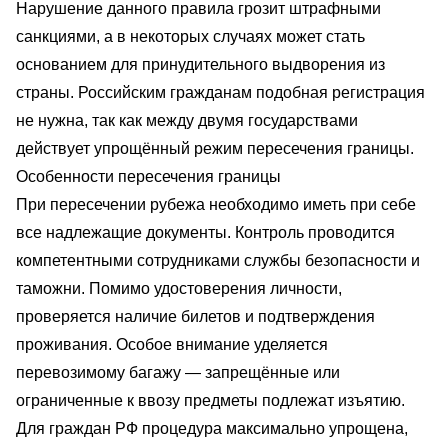
Нарушение данного правила грозит штрафными
санкциями, а в некоторых случаях может стать
основанием для принудительного выдворения из
страны. Российским гражданам подобная регистрация
не нужна, так как между двумя государствами
действует упрощённый режим пересечения границы.
Особенности пересечения границы
При пересечении рубежа необходимо иметь при себе
все надлежащие документы. Контроль проводится
компетентными сотрудниками службы безопасности и
таможни. Помимо удостоверения личности,
проверяется наличие билетов и подтверждения
проживания. Особое внимание уделяется
перевозимому багажу — запрещённые или
ограниченные к ввозу предметы подлежат изъятию.
Для граждан РФ процедура максимально упрощена,