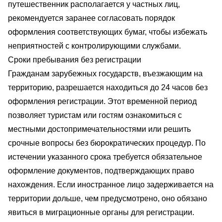
путешественник располагается у частных лиц,
рекомендуется заранее согласовать порядок
оформления соответствующих бумаг, чтобы избежать
неприятностей с контролирующими службами.
Сроки пребывания без регистрации
Гражданам зарубежных государств, въезжающим на
территорию, разрешается находиться до 24 часов без
оформления регистрации. Этот временной период
позволяет туристам или гостям ознакомиться с
местными достопримечательностями или решить
срочные вопросы без бюрократических процедур. По
истечении указанного срока требуется обязательное
оформление документов, подтверждающих право
нахождения. Если иностранное лицо задерживается на
территории дольше, чем предусмотрено, оно обязано
явиться в миграционные органы для регистрации.