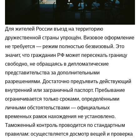
Для жителей России въезд на территорию
дружественной страны упрощён. Визовое оформление
не требуется — режим полностью безвизовый. Это
значит, что гражданин РФ может пересекать границу
свободно, не обращаясь в дипломатические
представительства за дополнительными
разрешениями. Достаточно предъявить действующий
внутренний или заграничный паспорт. Пребывание
ограничивается только сроками, определёнными
личными обстоятельствами — официальных
временных рамок нахождения не установлено.
Таможенный контроль проводится по стандартным
правилам: осуществляется досмотр вещей и проверка