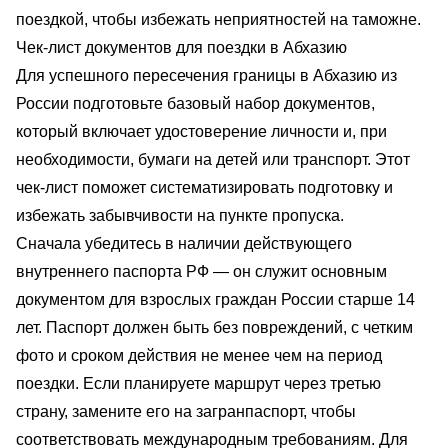
поездкой, чтобы избежать неприятностей на таможне.
Чек-лист документов для поездки в Абхазию
Для успешного пересечения границы в Абхазию из
России подготовьте базовый набор документов,
который включает удостоверение личности и, при
необходимости, бумаги на детей или транспорт. Этот
чек-лист поможет систематизировать подготовку и
избежать забывчивости на пункте пропуска.
Сначала убедитесь в наличии действующего
внутреннего паспорта РФ — он служит основным
документом для взрослых граждан России старше 14
лет. Паспорт должен быть без повреждений, с четким
фото и сроком действия не менее чем на период
поездки. Если планируете маршрут через третью
страну, замените его на загранпаспорт, чтобы
соответствовать международным требованиям. Для