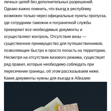
личных целей без дополнительных разрешений.
Однако важно помнить, что въезд в республику
возможен только через официальные пункты пропуска,
где сотрудники таможни и пограничной службы
проверяют все необходимые документы и
осуществляют контроль. Отсутствие визы —
существенное преимущество для путешественников,
позволяющее быстро и просто попасть на территорию.
Несмотря на отсутствие визового режима, существует
ряд правил, которые необходимо соблюдать при
пересечении границы, об этом рассказываем ниже.
Какие документы нужны для въезда в Абхазию