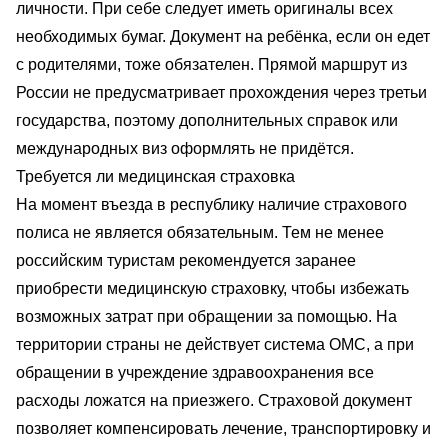
личности. При себе следует иметь оригиналы всех
необходимых бумаг. Документ на ребёнка, если он едет
с родителями, тоже обязателен. Прямой маршрут из
России не предусматривает прохождения через третьи
государства, поэтому дополнительных справок или
международных виз оформлять не придётся.
Требуется ли медицинская страховка
На момент въезда в республику наличие страхового
полиса не является обязательным. Тем не менее
российским туристам рекомендуется заранее
приобрести медицинскую страховку, чтобы избежать
возможных затрат при обращении за помощью. На
территории страны не действует система ОМС, а при
обращении в учреждение здравоохранения все
расходы ложатся на приезжего. Страховой документ
позволяет компенсировать лечение, транспортировку и