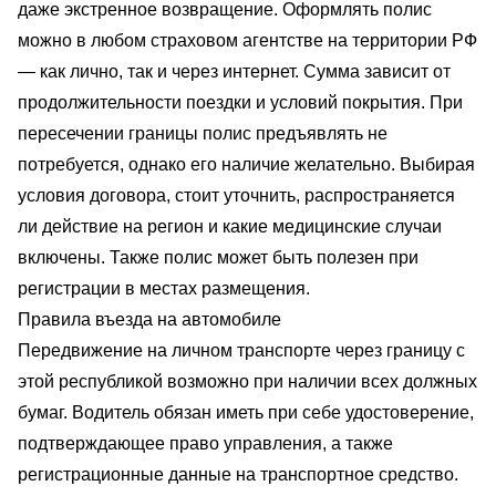
даже экстренное возвращение. Оформлять полис
можно в любом страховом агентстве на территории РФ
— как лично, так и через интернет. Сумма зависит от
продолжительности поездки и условий покрытия. При
пересечении границы полис предъявлять не
потребуется, однако его наличие желательно. Выбирая
условия договора, стоит уточнить, распространяется
ли действие на регион и какие медицинские случаи
включены. Также полис может быть полезен при
регистрации в местах размещения.
Правила въезда на автомобиле
Передвижение на личном транспорте через границу с
этой республикой возможно при наличии всех должных
бумаг. Водитель обязан иметь при себе удостоверение,
подтверждающее право управления, а также
регистрационные данные на транспортное средство.