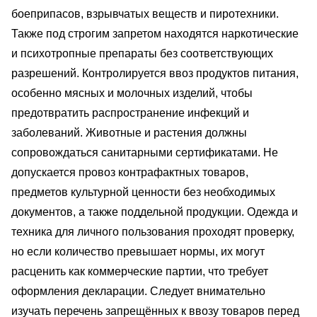
боеприпасов, взрывчатых веществ и пиротехники.
Также под строгим запретом находятся наркотические
и психотропные препараты без соответствующих
разрешений. Контролируется ввоз продуктов питания,
особенно мясных и молочных изделий, чтобы
предотвратить распространение инфекций и
заболеваний. Животные и растения должны
сопровождаться санитарными сертификатами. Не
допускается провоз контрафактных товаров,
предметов культурной ценности без необходимых
документов, а также поддельной продукции. Одежда и
техника для личного пользования проходят проверку,
но если количество превышает нормы, их могут
расценить как коммерческие партии, что требует
оформления декларации. Следует внимательно
изучать перечень запрещённых к ввозу товаров перед